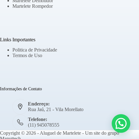
Martelete Demolidor
Martelete Rompedor
Links Importantes
Politica de Privacidade
Termos de Uso
Informações de Contato
Endereço:
Rua Jaú, 21 - Vila Morellato
Telefone:
(11) 945078555
Copyright © 2026 - Aluguel de Martelete - Um site do grupo
Manuttech