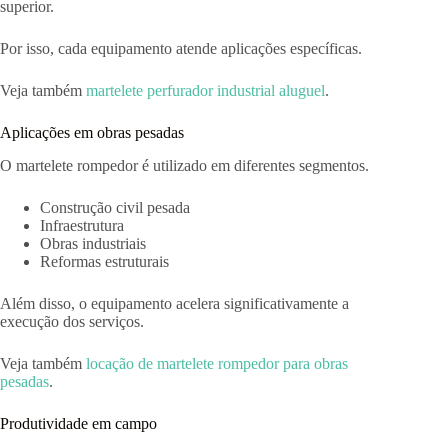
superior.
Por isso, cada equipamento atende aplicações específicas.
Veja também
martelete perfurador industrial aluguel
.
Aplicações em obras pesadas
O martelete rompedor é utilizado em diferentes segmentos.
Construção civil pesada
Infraestrutura
Obras industriais
Reformas estruturais
Além disso, o equipamento acelera significativamente a
execução dos serviços.
Veja também
locação de martelete rompedor para obras
pesadas
.
Produtividade em campo