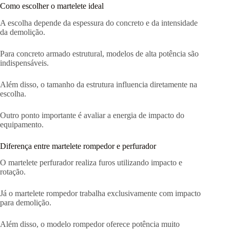
Como escolher o martelete ideal
A escolha depende da espessura do concreto e da intensidade
da demolição.
Para concreto armado estrutural, modelos de alta potência são
indispensáveis.
Além disso, o tamanho da estrutura influencia diretamente na
escolha.
Outro ponto importante é avaliar a energia de impacto do
equipamento.
Diferença entre martelete rompedor e perfurador
O martelete perfurador realiza furos utilizando impacto e
rotação.
Já o martelete rompedor trabalha exclusivamente com impacto
para demolição.
Além disso, o modelo rompedor oferece potência muito