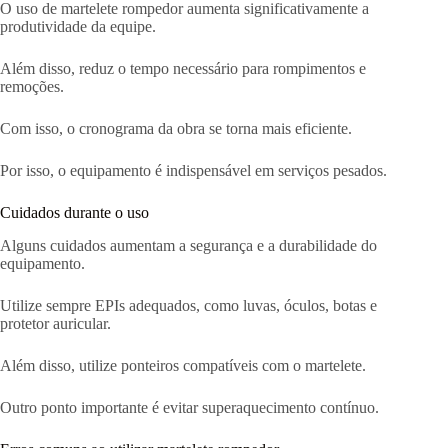
O uso de martelete rompedor aumenta significativamente a
produtividade da equipe.
Além disso, reduz o tempo necessário para rompimentos e
remoções.
Com isso, o cronograma da obra se torna mais eficiente.
Por isso, o equipamento é indispensável em serviços pesados.
Cuidados durante o uso
Alguns cuidados aumentam a segurança e a durabilidade do
equipamento.
Utilize sempre EPIs adequados, como luvas, óculos, botas e
protetor auricular.
Além disso, utilize ponteiros compatíveis com o martelete.
Outro ponto importante é evitar superaquecimento contínuo.