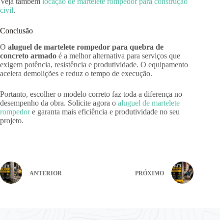
Veja também
locação de martelete rompedor para construção
civil
.
Conclusão
O
aluguel de martelete rompedor para quebra de
concreto armado
é a melhor alternativa para serviços que
exigem potência, resistência e produtividade. O equipamento
acelera demolições e reduz o tempo de execução.
Portanto, escolher o modelo correto faz toda a diferença no
desempenho da obra. Solicite agora o
aluguel de martelete
rompedor
e garanta mais eficiência e produtividade no seu
projeto.
ANTERIOR
PRÓXIMO