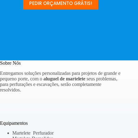
PEDIR ORÇAMENTO GRÁTIS!
Sobre Nós
Entregamos soluções personalizadas para projetos de grande e
pequeno porte, com o
aluguel de martelete
seus problemas,
para perfurações e escavações, serão completamente
resolvidos.
Equipamentos
Martelete Perfurador