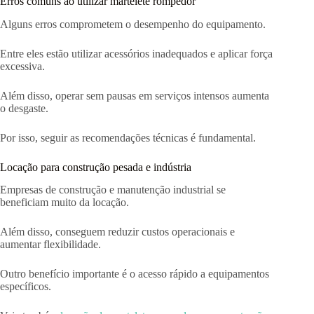
Erros comuns ao utilizar martelete rompedor
Alguns erros comprometem o desempenho do equipamento.
Entre eles estão utilizar acessórios inadequados e aplicar força
excessiva.
Além disso, operar sem pausas em serviços intensos aumenta
o desgaste.
Por isso, seguir as recomendações técnicas é fundamental.
Locação para construção pesada e indústria
Empresas de construção e manutenção industrial se
beneficiam muito da locação.
Além disso, conseguem reduzir custos operacionais e
aumentar flexibilidade.
Outro benefício importante é o acesso rápido a equipamentos
específicos.