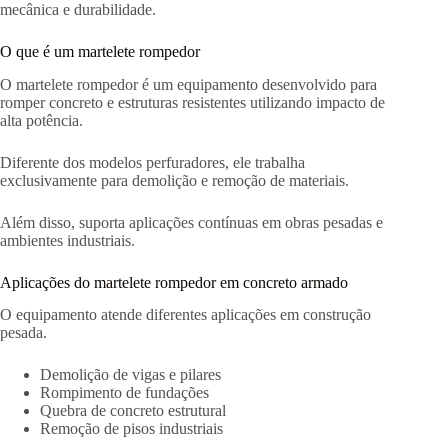
mecânica e durabilidade.
O que é um martelete rompedor
O martelete rompedor é um equipamento desenvolvido para
romper concreto e estruturas resistentes utilizando impacto de
alta potência.
Diferente dos modelos perfuradores, ele trabalha
exclusivamente para demolição e remoção de materiais.
Além disso, suporta aplicações contínuas em obras pesadas e
ambientes industriais.
Aplicações do martelete rompedor em concreto armado
O equipamento atende diferentes aplicações em construção
pesada.
Demolição de vigas e pilares
Rompimento de fundações
Quebra de concreto estrutural
Remoção de pisos industriais