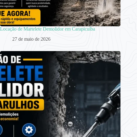
Locação de Martelete Demolidor em Carapicuíba
27 de maio de 2026