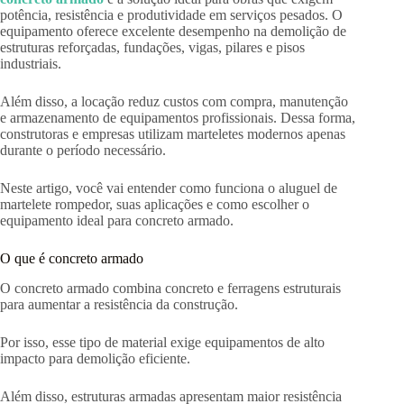
potência, resistência e produtividade em serviços pesados. O
equipamento oferece excelente desempenho na demolição de
estruturas reforçadas, fundações, vigas, pilares e pisos
industriais.
Além disso, a locação reduz custos com compra, manutenção
e armazenamento de equipamentos profissionais. Dessa forma,
construtoras e empresas utilizam marteletes modernos apenas
durante o período necessário.
Neste artigo, você vai entender como funciona o aluguel de
martelete rompedor, suas aplicações e como escolher o
equipamento ideal para concreto armado.
O que é concreto armado
O concreto armado combina concreto e ferragens estruturais
para aumentar a resistência da construção.
Por isso, esse tipo de material exige equipamentos de alto
impacto para demolição eficiente.
Além disso, estruturas armadas apresentam maior resistência