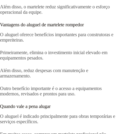
Além disso, o martelete reduz significativamente o esforço
operacional da equipe.
Vantagens do aluguel de martelete rompedor
O aluguel oferece benefícios importantes para construtoras e
empreiteiras.
Primeiramente, elimina o investimento inicial elevado em
equipamentos pesados.
Além disso, reduz despesas com manutenção e
armazenamento.
Outro benefício importante é o acesso a equipamentos
modernos, revisados e prontos para uso.
Quando vale a pena alugar
O aluguel é indicado principalmente para obras temporárias e
serviços específicos.