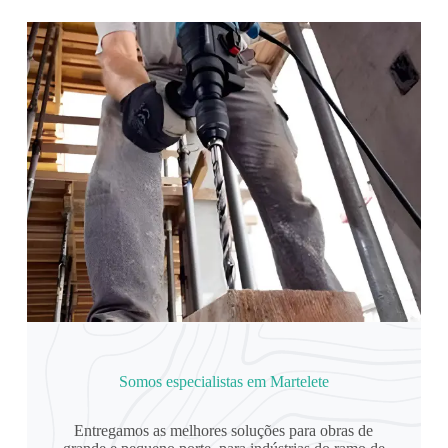
Somos especialistas em Martelete
Entregamos as melhores soluções para obras de