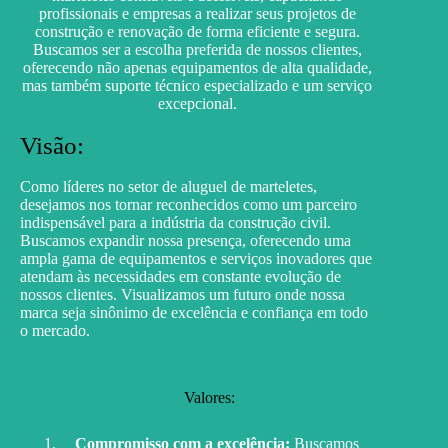
profissionais e empresas a realizar seus projetos de
construção e renovação de forma eficiente e segura.
Buscamos ser a escolha preferida de nossos clientes,
oferecendo não apenas equipamentos de alta qualidade,
mas também suporte técnico especializado e um serviço
excepcional.
Visão:
Como líderes no setor de aluguel de marteletes,
desejamos nos tornar reconhecidos como um parceiro
indispensável para a indústria da construção civil.
Buscamos expandir nossa presença, oferecendo uma
ampla gama de equipamentos e serviços inovadores que
atendam às necessidades em constante evolução de
nossos clientes. Visualizamos um futuro onde nossa
marca seja sinônimo de excelência e confiança em todo
o mercado.
Valores:
Compromisso com a excelência:
Buscamos