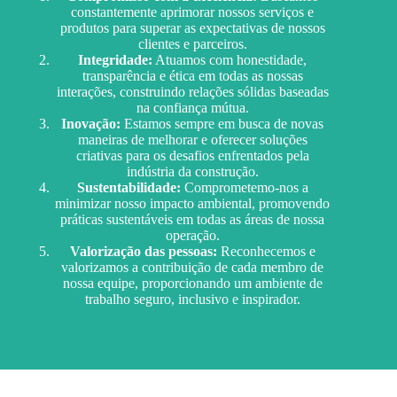
constantemente aprimorar nossos serviços e
produtos para superar as expectativas de nossos
clientes e parceiros.
Integridade:
Atuamos com honestidade,
transparência e ética em todas as nossas
interações, construindo relações sólidas baseadas
na confiança mútua.
Inovação:
Estamos sempre em busca de novas
maneiras de melhorar e oferecer soluções
criativas para os desafios enfrentados pela
indústria da construção.
Sustentabilidade:
Comprometemo-nos a
minimizar nosso impacto ambiental, promovendo
práticas sustentáveis em todas as áreas de nossa
operação.
Valorização das pessoas:
Reconhecemos e
valorizamos a contribuição de cada membro de
nossa equipe, proporcionando um ambiente de
trabalho seguro, inclusivo e inspirador.