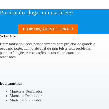
Precisando alugar um martelete?
PEDIR ORÇAMENTO GRÁTIS!
Sobre Nós
Entregamos soluções personalizadas para projetos de grande e
pequeno porte, com o
aluguel de martelete
seus problemas,
para perfurações e escavações, serão completamente
resolvidos.
Equipamentos
Martelete Perfurador
Martelete Demolidor
Martelete Rompedor