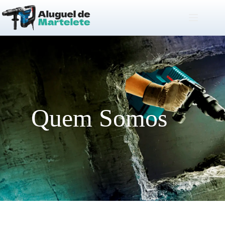
Quem Somos