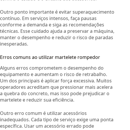
Outro ponto importante é evitar superaquecimento
contínuo. Em serviços intensos, faça pausas
conforme a demanda e siga as recomendações
técnicas. Esse cuidado ajuda a preservar a máquina,
manter o desempenho e reduzir o risco de paradas
inesperadas.
Erros comuns ao utilizar martelete rompedor
Alguns erros comprometem o desempenho do
equipamento e aumentam o risco de retrabalho.
Um dos principais é aplicar força excessiva. Muitos
operadores acreditam que pressionar mais acelera
a quebra do concreto, mas isso pode prejudicar o
martelete e reduzir sua eficiência.
Outro erro comum é utilizar acessórios
inadequados. Cada tipo de serviço exige uma ponta
específica. Usar um acessório errado pode