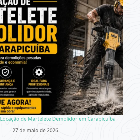
Locação de Martelete Demolidor em Carapicuíba
27 de maio de 2026