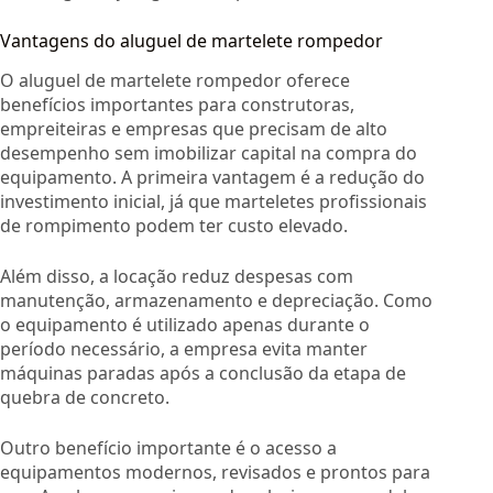
Vantagens do aluguel de martelete rompedor
O aluguel de martelete rompedor oferece
benefícios importantes para construtoras,
empreiteiras e empresas que precisam de alto
desempenho sem imobilizar capital na compra do
equipamento. A primeira vantagem é a redução do
investimento inicial, já que marteletes profissionais
de rompimento podem ter custo elevado.
Além disso, a locação reduz despesas com
manutenção, armazenamento e depreciação. Como
o equipamento é utilizado apenas durante o
período necessário, a empresa evita manter
máquinas paradas após a conclusão da etapa de
quebra de concreto.
Outro benefício importante é o acesso a
equipamentos modernos, revisados e prontos para