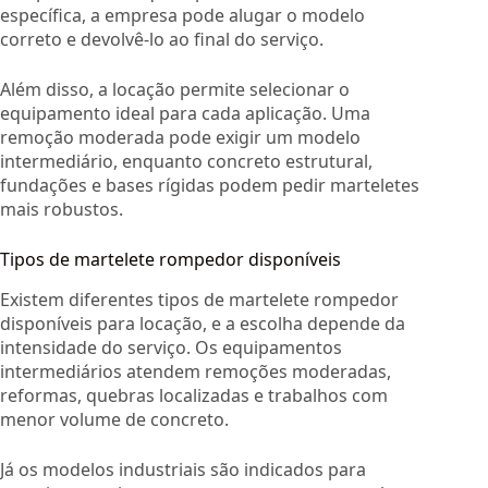
específica, a empresa pode alugar o modelo
correto e devolvê-lo ao final do serviço.
Além disso, a locação permite selecionar o
equipamento ideal para cada aplicação. Uma
remoção moderada pode exigir um modelo
intermediário, enquanto concreto estrutural,
fundações e bases rígidas podem pedir marteletes
mais robustos.
Tipos de martelete rompedor disponíveis
Existem diferentes tipos de martelete rompedor
disponíveis para locação, e a escolha depende da
intensidade do serviço. Os equipamentos
intermediários atendem remoções moderadas,
reformas, quebras localizadas e trabalhos com
menor volume de concreto.
Já os modelos industriais são indicados para