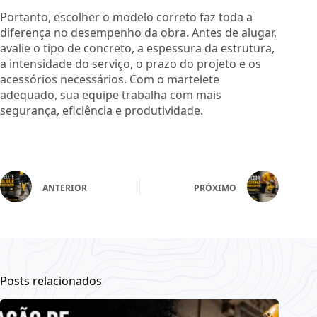
Portanto, escolher o modelo correto faz toda a
diferença no desempenho da obra. Antes de alugar,
avalie o tipo de concreto, a espessura da estrutura,
a intensidade do serviço, o prazo do projeto e os
acessórios necessários. Com o martelete
adequado, sua equipe trabalha com mais
segurança, eficiência e produtividade.
ANTERIOR
PRÓXIMO
Posts relacionados