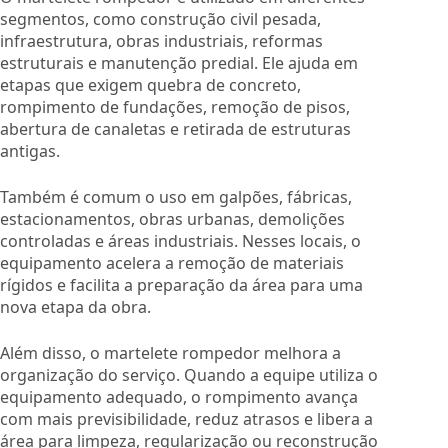
segmentos, como construção civil pesada,
infraestrutura, obras industriais, reformas
estruturais e manutenção predial. Ele ajuda em
etapas que exigem quebra de concreto,
rompimento de fundações, remoção de pisos,
abertura de canaletas e retirada de estruturas
antigas.
Também é comum o uso em galpões, fábricas,
estacionamentos, obras urbanas, demolições
controladas e áreas industriais. Nesses locais, o
equipamento acelera a remoção de materiais
rígidos e facilita a preparação da área para uma
nova etapa da obra.
Além disso, o martelete rompedor melhora a
organização do serviço. Quando a equipe utiliza o
equipamento adequado, o rompimento avança
com mais previsibilidade, reduz atrasos e libera a
área para limpeza, regularização ou reconstrução