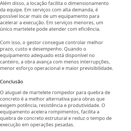
Além disso, a locação facilita o dimensionamento
da equipe. Em serviços com alta demanda, é
possível locar mais de um equipamento para
acelerar a execução. Em serviços menores, um
único martelete pode atender com eficiência.
Com isso, o gestor consegue controlar melhor
prazo, custo e desempenho. Quando o
equipamento adequado está disponível no
canteiro, a obra avança com menos interrupções,
menor esforço operacional e maior previsibilidade.
Conclusão
O aluguel de martelete rompedor para quebra de
concreto é a melhor alternativa para obras que
exigem potência, resistência e produtividade. O
equipamento acelera rompimentos, facilita a
quebra de concreto estrutural e reduz o tempo de
execução em operações pesadas.