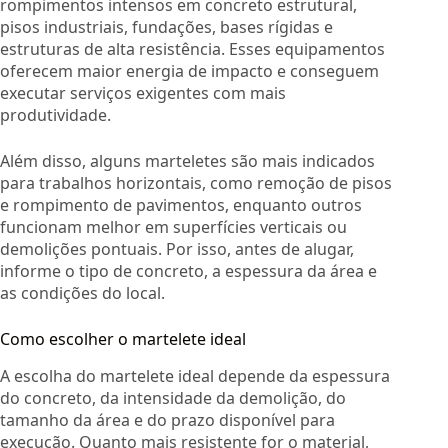
rompimentos intensos em concreto estrutural,
pisos industriais, fundações, bases rígidas e
estruturas de alta resistência. Esses equipamentos
oferecem maior energia de impacto e conseguem
executar serviços exigentes com mais
produtividade.
Além disso, alguns marteletes são mais indicados
para trabalhos horizontais, como remoção de pisos
e rompimento de pavimentos, enquanto outros
funcionam melhor em superfícies verticais ou
demolições pontuais. Por isso, antes de alugar,
informe o tipo de concreto, a espessura da área e
as condições do local.
Como escolher o martelete ideal
A escolha do martelete ideal depende da espessura
do concreto, da intensidade da demolição, do
tamanho da área e do prazo disponível para
execução. Quanto mais resistente for o material,