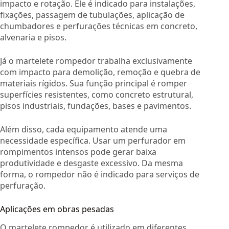
impacto e rotação. Ele é indicado para instalações,
fixações, passagem de tubulações, aplicação de
chumbadores e perfurações técnicas em concreto,
alvenaria e pisos.
Já o martelete rompedor trabalha exclusivamente
com impacto para demolição, remoção e quebra de
materiais rígidos. Sua função principal é romper
superfícies resistentes, como concreto estrutural,
pisos industriais, fundações, bases e pavimentos.
Além disso, cada equipamento atende uma
necessidade específica. Usar um perfurador em
rompimentos intensos pode gerar baixa
produtividade e desgaste excessivo. Da mesma
forma, o rompedor não é indicado para serviços de
perfuração.
Aplicações em obras pesadas
O martelete rompedor é utilizado em diferentes