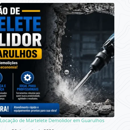
Locação de Martelete Demolidor em Guarulhos