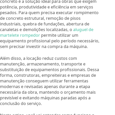
concreto é a solução ideal para obras que exigem
potência, produtividade e eficiência em serviços
pesados. Para quem precisa executar rompimento
de concreto estrutural, remoção de pisos
industriais, quebra de fundações, abertura de
canaletas e demolições localizadas, o
aluguel de
martelete rompedor
permite utilizar um
equipamento profissional pelo período necessário,
sem precisar investir na compra da máquina.
Além disso, a locação reduz custos com
manutenção, armazenamento, transporte e
substituição de equipamentos profissionais. Dessa
forma, construtoras, empreiteiras e empresas de
manutenção conseguem utilizar ferramentas
modernas e revisadas apenas durante a etapa
necessária da obra, mantendo o orçamento mais
previsível e evitando máquinas paradas após a
conclusão do serviço.