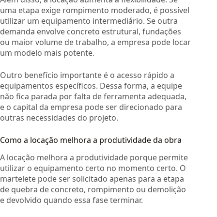
uma etapa exige rompimento moderado, é possível
utilizar um equipamento intermediário. Se outra
demanda envolve concreto estrutural, fundações
ou maior volume de trabalho, a empresa pode locar
um modelo mais potente.
Outro benefício importante é o acesso rápido a
equipamentos específicos. Dessa forma, a equipe
não fica parada por falta de ferramenta adequada,
e o capital da empresa pode ser direcionado para
outras necessidades do projeto.
Como a locação melhora a produtividade da obra
A locação melhora a produtividade porque permite
utilizar o equipamento certo no momento certo. O
martelete pode ser solicitado apenas para a etapa
de quebra de concreto, rompimento ou demolição
e devolvido quando essa fase terminar.