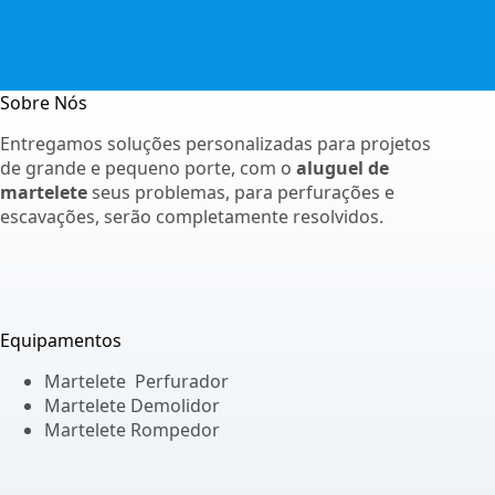
Sobre Nós
Entregamos soluções personalizadas para projetos
de grande e pequeno porte, com o
aluguel de
martelete
seus problemas, para perfurações e
escavações, serão completamente resolvidos.
Equipamentos
Martelete Perfurador
Martelete Demolidor
Martelete Rompedor