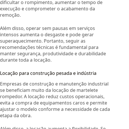
dificultar o rompimento, aumentar o tempo de
execução e comprometer o acabamento da
remoção.
Além disso, operar sem pausas em serviços
intensos aumenta o desgaste e pode gerar
superaquecimento. Portanto, seguir as
recomendações técnicas é fundamental para
manter segurança, produtividade e durabilidade
durante toda a locação.
Locação para construção pesada e indústria
Empresas de construção e manutenção industrial
se beneficiam muito da locação de martelete
rompedor. A locação reduz custos operacionais,
evita a compra de equipamentos caros e permite
ajustar o modelo conforme a necessidade de cada
etapa da obra.
Além disso, a locação aumenta a flexibilidade. Se