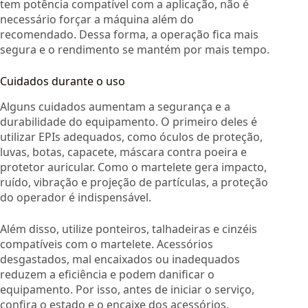
tem potência compatível com a aplicação, não é
necessário forçar a máquina além do
recomendado. Dessa forma, a operação fica mais
segura e o rendimento se mantém por mais tempo.
Cuidados durante o uso
Alguns cuidados aumentam a segurança e a
durabilidade do equipamento. O primeiro deles é
utilizar EPIs adequados, como óculos de proteção,
luvas, botas, capacete, máscara contra poeira e
protetor auricular. Como o martelete gera impacto,
ruído, vibração e projeção de partículas, a proteção
do operador é indispensável.
Além disso, utilize ponteiros, talhadeiras e cinzéis
compatíveis com o martelete. Acessórios
desgastados, mal encaixados ou inadequados
reduzem a eficiência e podem danificar o
equipamento. Por isso, antes de iniciar o serviço,
confira o estado e o encaixe dos acessórios.