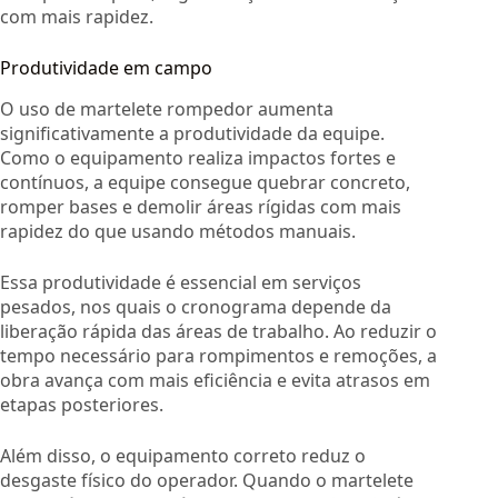
com mais rapidez.
Produtividade em campo
O uso de martelete rompedor aumenta
significativamente a produtividade da equipe.
Como o equipamento realiza impactos fortes e
contínuos, a equipe consegue quebrar concreto,
romper bases e demolir áreas rígidas com mais
rapidez do que usando métodos manuais.
Essa produtividade é essencial em serviços
pesados, nos quais o cronograma depende da
liberação rápida das áreas de trabalho. Ao reduzir o
tempo necessário para rompimentos e remoções, a
obra avança com mais eficiência e evita atrasos em
etapas posteriores.
Além disso, o equipamento correto reduz o
desgaste físico do operador. Quando o martelete