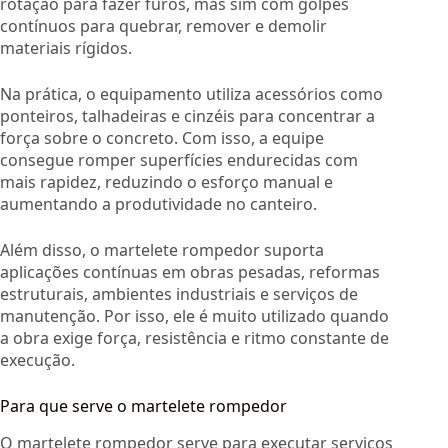
rotação para fazer furos, mas sim com golpes
contínuos para quebrar, remover e demolir
materiais rígidos.
Na prática, o equipamento utiliza acessórios como
ponteiros, talhadeiras e cinzéis para concentrar a
força sobre o concreto. Com isso, a equipe
consegue romper superfícies endurecidas com
mais rapidez, reduzindo o esforço manual e
aumentando a produtividade no canteiro.
Além disso, o martelete rompedor suporta
aplicações contínuas em obras pesadas, reformas
estruturais, ambientes industriais e serviços de
manutenção. Por isso, ele é muito utilizado quando
a obra exige força, resistência e ritmo constante de
execução.
Para que serve o martelete rompedor
O martelete rompedor serve para executar serviços