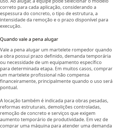
uso. Ao alugar, a equipe pode selecionar o modelo
correto para cada aplicação, considerando a
espessura do concreto, o tipo de estrutura, a
intensidade da remoção e o prazo disponível para
execução.
Quando vale a pena alugar
Vale a pena alugar um martelete rompedor quando
a obra possui prazo definido, demanda temporária
ou necessidade de um equipamento específico
para determinada etapa. Em muitos casos, comprar
um martelete profissional não compensa
financeiramente, principalmente quando o uso será
pontual.
A locação também é indicada para obras pesadas,
reformas estruturais, demolições controladas,
remoção de concreto e serviços que exigem
aumento temporário de produtividade. Em vez de
comprar uma máquina para atender uma demanda