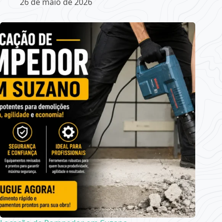
26 de maio de 2026