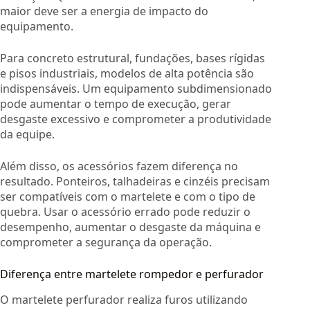
maior deve ser a energia de impacto do
equipamento.
Para concreto estrutural, fundações, bases rígidas
e pisos industriais, modelos de alta potência são
indispensáveis. Um equipamento subdimensionado
pode aumentar o tempo de execução, gerar
desgaste excessivo e comprometer a produtividade
da equipe.
Além disso, os acessórios fazem diferença no
resultado. Ponteiros, talhadeiras e cinzéis precisam
ser compatíveis com o martelete e com o tipo de
quebra. Usar o acessório errado pode reduzir o
desempenho, aumentar o desgaste da máquina e
comprometer a segurança da operação.
Diferença entre martelete rompedor e perfurador
O martelete perfurador realiza furos utilizando