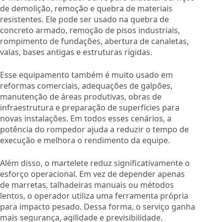
de demolição, remoção e quebra de materiais
resistentes. Ele pode ser usado na quebra de
concreto armado, remoção de pisos industriais,
rompimento de fundações, abertura de canaletas,
valas, bases antigas e estruturas rígidas.
Esse equipamento também é muito usado em
reformas comerciais, adequações de galpões,
manutenção de áreas produtivas, obras de
infraestrutura e preparação de superfícies para
novas instalações. Em todos esses cenários, a
potência do rompedor ajuda a reduzir o tempo de
execução e melhora o rendimento da equipe.
Além disso, o martelete reduz significativamente o
esforço operacional. Em vez de depender apenas
de marretas, talhadeiras manuais ou métodos
lentos, o operador utiliza uma ferramenta própria
para impacto pesado. Dessa forma, o serviço ganha
mais segurança, agilidade e previsibilidade.