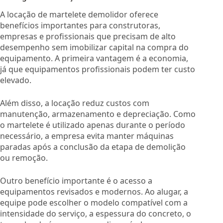
A locação de martelete demolidor oferece
benefícios importantes para construtoras,
empresas e profissionais que precisam de alto
desempenho sem imobilizar capital na compra do
equipamento. A primeira vantagem é a economia,
já que equipamentos profissionais podem ter custo
elevado.
Além disso, a locação reduz custos com
manutenção, armazenamento e depreciação. Como
o martelete é utilizado apenas durante o período
necessário, a empresa evita manter máquinas
paradas após a conclusão da etapa de demolição
ou remoção.
Outro benefício importante é o acesso a
equipamentos revisados e modernos. Ao alugar, a
equipe pode escolher o modelo compatível com a
intensidade do serviço, a espessura do concreto, o