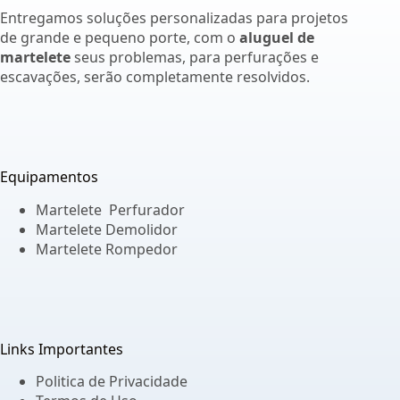
Entregamos soluções personalizadas para projetos
de grande e pequeno porte, com o
aluguel de
martelete
seus problemas, para perfurações e
escavações, serão completamente resolvidos.
Equipamentos
Martelete Perfurador
Martelete Demolidor
Martelete Rompedor
Links Importantes
Politica de Privacidade