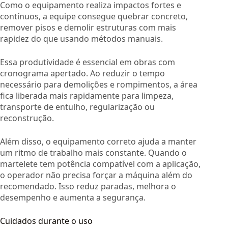
Como o equipamento realiza impactos fortes e
contínuos, a equipe consegue quebrar concreto,
remover pisos e demolir estruturas com mais
rapidez do que usando métodos manuais.
Essa produtividade é essencial em obras com
cronograma apertado. Ao reduzir o tempo
necessário para demolições e rompimentos, a área
fica liberada mais rapidamente para limpeza,
transporte de entulho, regularização ou
reconstrução.
Além disso, o equipamento correto ajuda a manter
um ritmo de trabalho mais constante. Quando o
martelete tem potência compatível com a aplicação,
o operador não precisa forçar a máquina além do
recomendado. Isso reduz paradas, melhora o
desempenho e aumenta a segurança.
Cuidados durante o uso