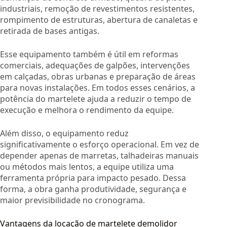
industriais, remoção de revestimentos resistentes,
rompimento de estruturas, abertura de canaletas e
retirada de bases antigas.
Esse equipamento também é útil em reformas
comerciais, adequações de galpões, intervenções
em calçadas, obras urbanas e preparação de áreas
para novas instalações. Em todos esses cenários, a
potência do martelete ajuda a reduzir o tempo de
execução e melhora o rendimento da equipe.
Além disso, o equipamento reduz
significativamente o esforço operacional. Em vez de
depender apenas de marretas, talhadeiras manuais
ou métodos mais lentos, a equipe utiliza uma
ferramenta própria para impacto pesado. Dessa
forma, a obra ganha produtividade, segurança e
maior previsibilidade no cronograma.
Vantagens da locação de martelete demolidor