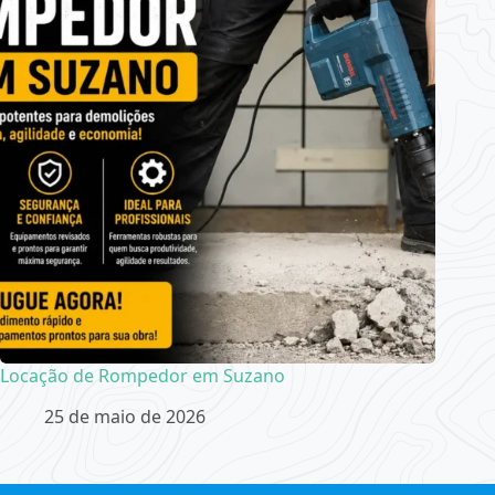
Locação de Rompedor em Suzano
25 de maio de 2026