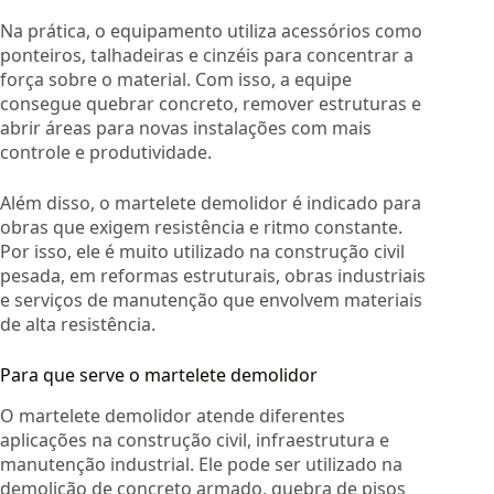
Na prática, o equipamento utiliza acessórios como
ponteiros, talhadeiras e cinzéis para concentrar a
força sobre o material. Com isso, a equipe
consegue quebrar concreto, remover estruturas e
abrir áreas para novas instalações com mais
controle e produtividade.
Além disso, o martelete demolidor é indicado para
obras que exigem resistência e ritmo constante.
Por isso, ele é muito utilizado na construção civil
pesada, em reformas estruturais, obras industriais
e serviços de manutenção que envolvem materiais
de alta resistência.
Para que serve o martelete demolidor
O martelete demolidor atende diferentes
aplicações na construção civil, infraestrutura e
manutenção industrial. Ele pode ser utilizado na
demolição de concreto armado, quebra de pisos