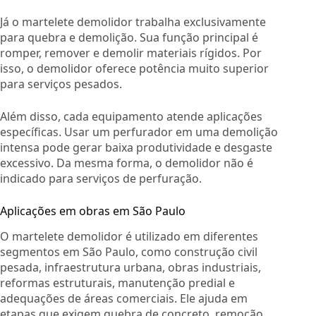
Já o martelete demolidor trabalha exclusivamente
para quebra e demolição. Sua função principal é
romper, remover e demolir materiais rígidos. Por
isso, o demolidor oferece potência muito superior
para serviços pesados.
Além disso, cada equipamento atende aplicações
específicas. Usar um perfurador em uma demolição
intensa pode gerar baixa produtividade e desgaste
excessivo. Da mesma forma, o demolidor não é
indicado para serviços de perfuração.
Aplicações em obras em São Paulo
O martelete demolidor é utilizado em diferentes
segmentos em São Paulo, como construção civil
pesada, infraestrutura urbana, obras industriais,
reformas estruturais, manutenção predial e
adequações de áreas comerciais. Ele ajuda em
etapas que exigem quebra de concreto, remoção