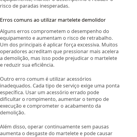
risco de paradas inesperadas.
Erros comuns ao utilizar martelete demolidor
Alguns erros comprometem o desempenho do
equipamento e aumentam o risco de retrabalho.
Um dos principais é aplicar força excessiva. Muitos
operadores acreditam que pressionar mais acelera
a demolição, mas isso pode prejudicar o martelete
e reduzir sua eficiência.
Outro erro comum é utilizar acessórios
inadequados. Cada tipo de serviço exige uma ponta
específica. Usar um acessório errado pode
dificultar o rompimento, aumentar o tempo de
execução e comprometer o acabamento da
demolição.
Além disso, operar continuamente sem pausas
aumenta o desgaste do martelete e pode causar