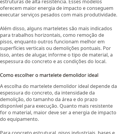
estruturas de alta resistência. Esses modelos
oferecem maior energia de impacto e conseguem
executar serviços pesados com mais produtividade.
Além disso, alguns marteletes são mais indicados
para trabalhos horizontais, como remoção de
pisos, enquanto outros funcionam melhor em
superfícies verticais ou demolições pontuais. Por
isso, antes de alugar, informe o tipo de material, a
espessura do concreto e as condições do local.
Como escolher o martelete demolidor ideal
A escolha do martelete demolidor ideal depende da
espessura do concreto, da intensidade da
demolição, do tamanho da área e do prazo
disponível para execução. Quanto mais resistente
for o material, maior deve ser a energia de impacto
do equipamento.
Para concreto estrutural, pisos industriais, bases e