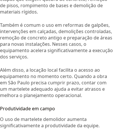
de pisos, rompimento de bases e demolição de
materiais rígidos.
Também é comum o uso em reformas de galpões,
intervenções em calçadas, demolições controladas,
remoção de concreto antigo e preparação de áreas
para novas instalações. Nesses casos, o
equipamento acelera significativamente a execução
dos serviços.
Além disso, a locação local facilita o acesso ao
equipamento no momento certo. Quando a obra
em São Paulo precisa cumprir prazo, contar com
um martelete adequado ajuda a evitar atrasos e
melhora o planejamento operacional.
Produtividade em campo
O uso de martelete demolidor aumenta
significativamente a produtividade da equipe.