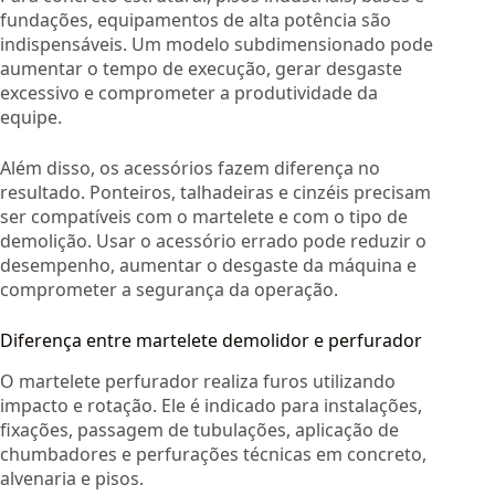
fundações, equipamentos de alta potência são
indispensáveis. Um modelo subdimensionado pode
aumentar o tempo de execução, gerar desgaste
excessivo e comprometer a produtividade da
equipe.
Além disso, os acessórios fazem diferença no
resultado. Ponteiros, talhadeiras e cinzéis precisam
ser compatíveis com o martelete e com o tipo de
demolição. Usar o acessório errado pode reduzir o
desempenho, aumentar o desgaste da máquina e
comprometer a segurança da operação.
Diferença entre martelete demolidor e perfurador
O martelete perfurador realiza furos utilizando
impacto e rotação. Ele é indicado para instalações,
fixações, passagem de tubulações, aplicação de
chumbadores e perfurações técnicas em concreto,
alvenaria e pisos.