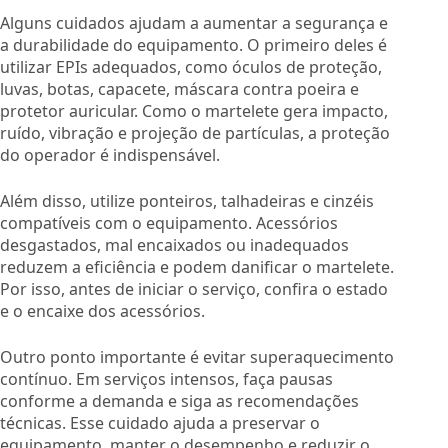
Alguns cuidados ajudam a aumentar a segurança e
a durabilidade do equipamento. O primeiro deles é
utilizar EPIs adequados, como óculos de proteção,
luvas, botas, capacete, máscara contra poeira e
protetor auricular. Como o martelete gera impacto,
ruído, vibração e projeção de partículas, a proteção
do operador é indispensável.
Além disso, utilize ponteiros, talhadeiras e cinzéis
compatíveis com o equipamento. Acessórios
desgastados, mal encaixados ou inadequados
reduzem a eficiência e podem danificar o martelete.
Por isso, antes de iniciar o serviço, confira o estado
e o encaixe dos acessórios.
Outro ponto importante é evitar superaquecimento
contínuo. Em serviços intensos, faça pausas
conforme a demanda e siga as recomendações
técnicas. Esse cuidado ajuda a preservar o
equipamento, manter o desempenho e reduzir o