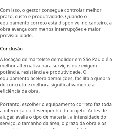
Com isso, o gestor consegue controlar melhor
prazo, custo e produtividade. Quando o
equipamento correto está disponível no canteiro, a
obra avança com menos interrupções e maior
previsibilidade.
Conclusão
A locação de martelete demolidor em São Paulo é a
melhor alternativa para serviços que exigem
potência, resistência e produtividade. O
equipamento acelera demolições, facilita a quebra
de concreto e melhora significativamente a
eficiência da obra.
Portanto, escolher o equipamento correto faz toda
a diferença no desempenho do projeto. Antes de
alugar, avalie o tipo de material, a intensidade do
serviço, o tamanho da área, o prazo da obra e os