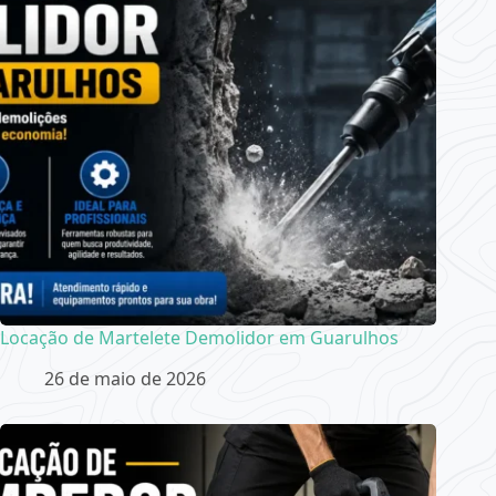
Locação de Martelete Demolidor em Guarulhos
26 de maio de 2026