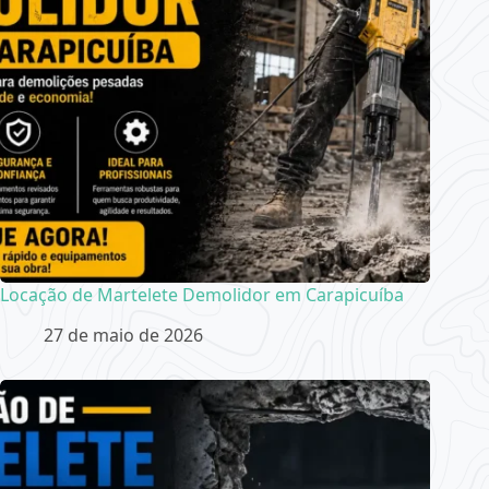
Locação de Martelete Demolidor em Carapicuíba
27 de maio de 2026