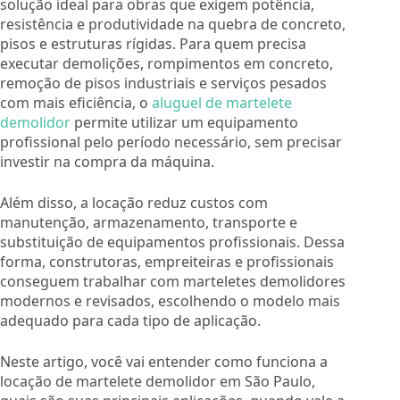
solução ideal para obras que exigem potência,
resistência e produtividade na quebra de concreto,
pisos e estruturas rígidas. Para quem precisa
executar demolições, rompimentos em concreto,
remoção de pisos industriais e serviços pesados
com mais eficiência, o
aluguel de martelete
demolidor
permite utilizar um equipamento
profissional pelo período necessário, sem precisar
investir na compra da máquina.
Além disso, a locação reduz custos com
manutenção, armazenamento, transporte e
substituição de equipamentos profissionais. Dessa
forma, construtoras, empreiteiras e profissionais
conseguem trabalhar com marteletes demolidores
modernos e revisados, escolhendo o modelo mais
adequado para cada tipo de aplicação.
Neste artigo, você vai entender como funciona a
locação de martelete demolidor em São Paulo,