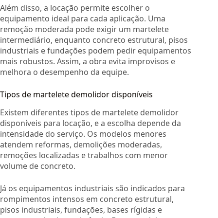
Além disso, a locação permite escolher o
equipamento ideal para cada aplicação. Uma
remoção moderada pode exigir um martelete
intermediário, enquanto concreto estrutural, pisos
industriais e fundações podem pedir equipamentos
mais robustos. Assim, a obra evita improvisos e
melhora o desempenho da equipe.
Tipos de martelete demolidor disponíveis
Existem diferentes tipos de martelete demolidor
disponíveis para locação, e a escolha depende da
intensidade do serviço. Os modelos menores
atendem reformas, demolições moderadas,
remoções localizadas e trabalhos com menor
volume de concreto.
Já os equipamentos industriais são indicados para
rompimentos intensos em concreto estrutural,
pisos industriais, fundações, bases rígidas e