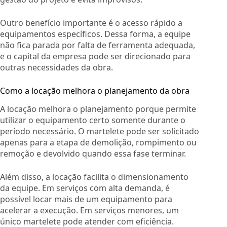
Outro benefício importante é o acesso rápido a
equipamentos específicos. Dessa forma, a equipe
não fica parada por falta de ferramenta adequada,
e o capital da empresa pode ser direcionado para
outras necessidades da obra.
Como a locação melhora o planejamento da obra
A locação melhora o planejamento porque permite
utilizar o equipamento certo somente durante o
período necessário. O martelete pode ser solicitado
apenas para a etapa de demolição, rompimento ou
remoção e devolvido quando essa fase terminar.
Além disso, a locação facilita o dimensionamento
da equipe. Em serviços com alta demanda, é
possível locar mais de um equipamento para
acelerar a execução. Em serviços menores, um
único martelete pode atender com eficiência.