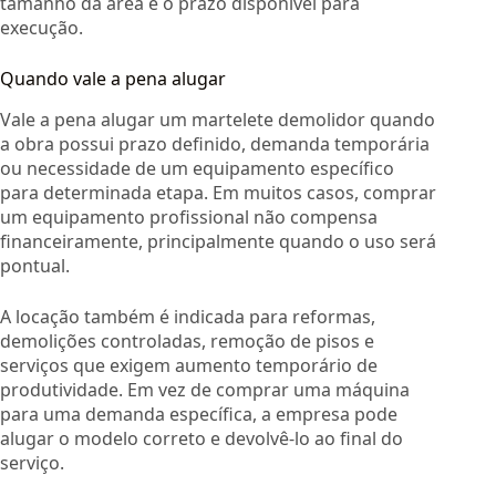
tamanho da área e o prazo disponível para
execução.
Quando vale a pena alugar
Vale a pena alugar um martelete demolidor quando
a obra possui prazo definido, demanda temporária
ou necessidade de um equipamento específico
para determinada etapa. Em muitos casos, comprar
um equipamento profissional não compensa
financeiramente, principalmente quando o uso será
pontual.
A locação também é indicada para reformas,
demolições controladas, remoção de pisos e
serviços que exigem aumento temporário de
produtividade. Em vez de comprar uma máquina
para uma demanda específica, a empresa pode
alugar o modelo correto e devolvê-lo ao final do
serviço.