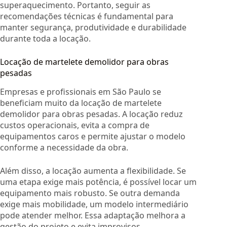
superaquecimento. Portanto, seguir as
recomendações técnicas é fundamental para
manter segurança, produtividade e durabilidade
durante toda a locação.
Locação de martelete demolidor para obras
pesadas
Empresas e profissionais em São Paulo se
beneficiam muito da locação de martelete
demolidor para obras pesadas. A locação reduz
custos operacionais, evita a compra de
equipamentos caros e permite ajustar o modelo
conforme a necessidade da obra.
Além disso, a locação aumenta a flexibilidade. Se
uma etapa exige mais potência, é possível locar um
equipamento mais robusto. Se outra demanda
exige mais mobilidade, um modelo intermediário
pode atender melhor. Essa adaptação melhora a
gestão do projeto e evita improvisos.