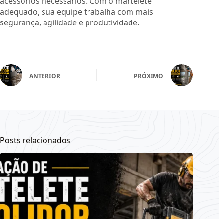
acessórios necessários. Com o martelete
adequado, sua equipe trabalha com mais
segurança, agilidade e produtividade.
ANTERIOR
PRÓXIMO
Posts relacionados