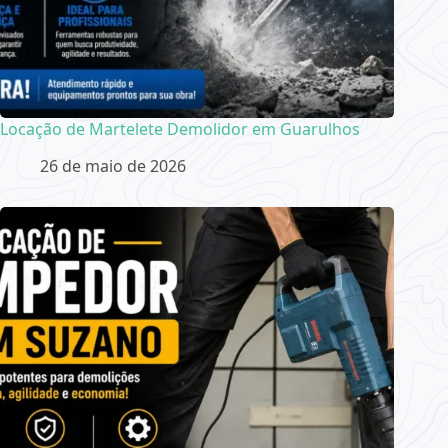
Locação de Martelete Demolidor em Guarulhos
26 de maio de 2026