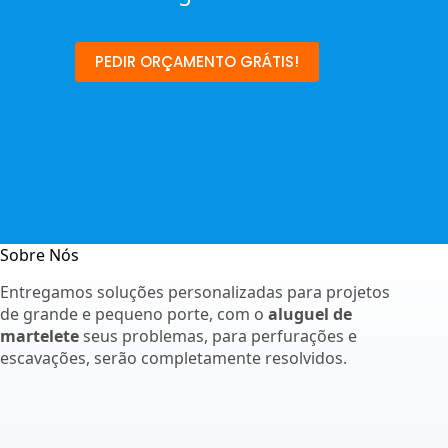
PEDIR ORÇAMENTO GRÁTIS!
Sobre Nós
Entregamos soluções personalizadas para projetos
de grande e pequeno porte, com o
aluguel de
martelete
seus problemas, para perfurações e
escavações, serão completamente resolvidos.