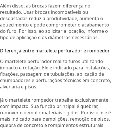
Além disso, as brocas fazem diferença no
resultado. Usar brocas incompatíveis ou
desgastadas reduz a produtividade, aumenta o
aquecimento e pode comprometer o acabamento
do furo. Por isso, ao solicitar a locação, informe o
tipo de aplicação e os diâmetros necessários.
Diferença entre martelete perfurador e rompedor
O martelete perfurador realiza furos utilizando
impacto e rotação. Ele é indicado para instalações,
fixações, passagem de tubulações, aplicação de
chumbadores e perfurações técnicas em concreto,
alvenaria e pisos.
Já o martelete rompedor trabalha exclusivamente
com impacto. Sua função principal é quebrar,
remover e demolir materiais rígidos. Por isso, ele é
mais indicado para demolições, remoção de pisos,
quebra de concreto e rompimentos estruturais.