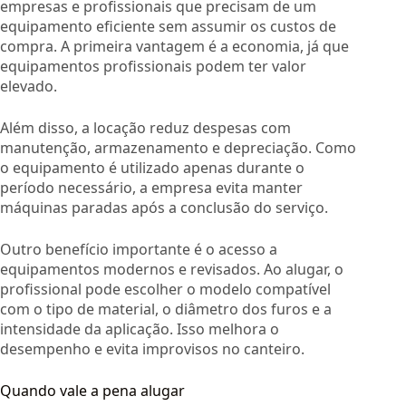
empresas e profissionais que precisam de um
equipamento eficiente sem assumir os custos de
compra. A primeira vantagem é a economia, já que
equipamentos profissionais podem ter valor
elevado.
Além disso, a locação reduz despesas com
manutenção, armazenamento e depreciação. Como
o equipamento é utilizado apenas durante o
período necessário, a empresa evita manter
máquinas paradas após a conclusão do serviço.
Outro benefício importante é o acesso a
equipamentos modernos e revisados. Ao alugar, o
profissional pode escolher o modelo compatível
com o tipo de material, o diâmetro dos furos e a
intensidade da aplicação. Isso melhora o
desempenho e evita improvisos no canteiro.
Quando vale a pena alugar