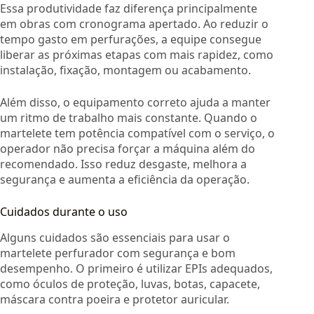
Essa produtividade faz diferença principalmente
em obras com cronograma apertado. Ao reduzir o
tempo gasto em perfurações, a equipe consegue
liberar as próximas etapas com mais rapidez, como
instalação, fixação, montagem ou acabamento.
Além disso, o equipamento correto ajuda a manter
um ritmo de trabalho mais constante. Quando o
martelete tem potência compatível com o serviço, o
operador não precisa forçar a máquina além do
recomendado. Isso reduz desgaste, melhora a
segurança e aumenta a eficiência da operação.
Cuidados durante o uso
Alguns cuidados são essenciais para usar o
martelete perfurador com segurança e bom
desempenho. O primeiro é utilizar EPIs adequados,
como óculos de proteção, luvas, botas, capacete,
máscara contra poeira e protetor auricular.