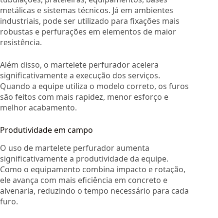
metálicas e sistemas técnicos. Já em ambientes
industriais, pode ser utilizado para fixações mais
robustas e perfurações em elementos de maior
resistência.
Além disso, o martelete perfurador acelera
significativamente a execução dos serviços.
Quando a equipe utiliza o modelo correto, os furos
são feitos com mais rapidez, menor esforço e
melhor acabamento.
Produtividade em campo
O uso de martelete perfurador aumenta
significativamente a produtividade da equipe.
Como o equipamento combina impacto e rotação,
ele avança com mais eficiência em concreto e
alvenaria, reduzindo o tempo necessário para cada
furo.