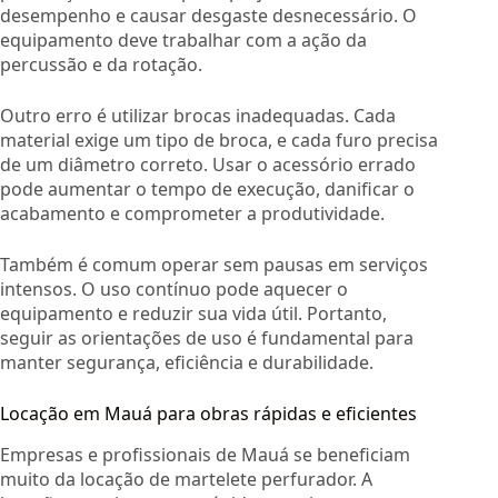
desempenho e causar desgaste desnecessário. O
equipamento deve trabalhar com a ação da
percussão e da rotação.
Outro erro é utilizar brocas inadequadas. Cada
material exige um tipo de broca, e cada furo precisa
de um diâmetro correto. Usar o acessório errado
pode aumentar o tempo de execução, danificar o
acabamento e comprometer a produtividade.
Também é comum operar sem pausas em serviços
intensos. O uso contínuo pode aquecer o
equipamento e reduzir sua vida útil. Portanto,
seguir as orientações de uso é fundamental para
manter segurança, eficiência e durabilidade.
Locação em Mauá para obras rápidas e eficientes
Empresas e profissionais de Mauá se beneficiam
muito da locação de martelete perfurador. A