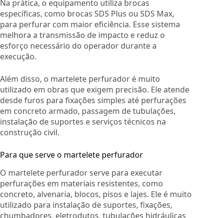
Na prática, o equipamento utiliza brocas
específicas, como brocas SDS Plus ou SDS Max,
para perfurar com maior eficiência. Esse sistema
melhora a transmissão de impacto e reduz o
esforço necessário do operador durante a
execução.
Além disso, o martelete perfurador é muito
utilizado em obras que exigem precisão. Ele atende
desde furos para fixações simples até perfurações
em concreto armado, passagem de tubulações,
instalação de suportes e serviços técnicos na
construção civil.
Para que serve o martelete perfurador
O martelete perfurador serve para executar
perfurações em materiais resistentes, como
concreto, alvenaria, blocos, pisos e lajes. Ele é muito
utilizado para instalação de suportes, fixações,
chumbadores, eletrodutos, tubulações hidráulicas