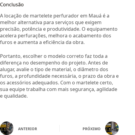
Conclusão
A locação de martelete perfurador em Mauá é a
melhor alternativa para serviços que exigem
precisão, potência e produtividade. O equipamento
acelera perfurações, melhora o acabamento dos
furos e aumenta a eficiência da obra.
Portanto, escolher o modelo correto faz toda a
diferença no desempenho do projeto. Antes de
alugar, avalie o tipo de material, o diâmetro dos
furos, a profundidade necessária, o prazo da obra e
os acessórios adequados. Com o martelete certo,
sua equipe trabalha com mais segurança, agilidade
e qualidade.
ANTERIOR
PRÓXIMO