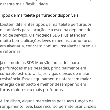
garante mais flexibilidade.
Tipos de martelete perfurador disponíveis
Existem diferentes tipos de martelete perfurador
disponíveis para locação, e a escolha depende do
tipo de serviço. Os modelos SDS Plus atendem
muito bem aplicações leves e médias, como furos
em alvenaria, concreto comum, instalações prediais
e reformas.
Já os modelos SDS Max são indicados para
perfurações mais pesadas, principalmente em
concreto estrutural, lajes, vigas e pisos de maior
resistência. Esses equipamentos oferecem maior
energia de impacto e melhor desempenho em
furos maiores ou mais profundos.
Além disso, alguns marteletes possuem função de
rompimento leve. Esse recurso permite usar cinzéis