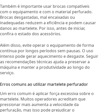
Também é importante usar brocas compatíveis
com o equipamento e com o material perfurado.
Brocas desgastadas, mal encaixadas ou
inadequadas reduzem a eficiência e podem causar
danos ao martelete. Por isso, antes de iniciar,
confira o estado dos acessórios.
Além disso, evite operar o equipamento de forma
contínua por longos períodos sem pausas. O uso
intenso pode gerar aquecimento e desgaste. Seguir
as recomendações técnicas ajuda a preservar a
máquina e manter a produtividade ao longo do
serviço.
Erros comuns ao utilizar martelete perfurador
Um erro comum é aplicar força excessiva sobre o
martelete. Muitos operadores acreditam que
pressionar mais aumenta a velocidade da
perfuração, mas isso pode prejudicar o