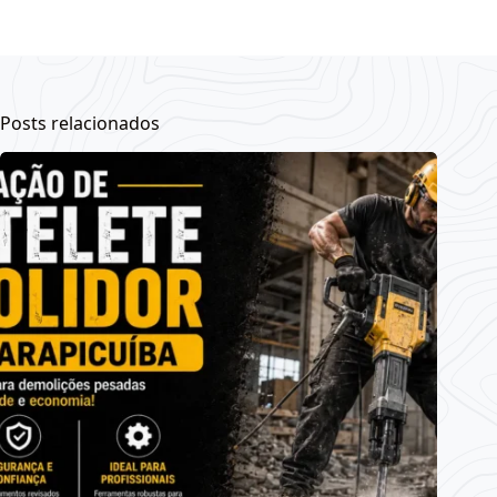
Posts relacionados