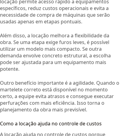
locação permite acesso rápido a equipamentos
específicos, reduz custos operacionais e evita a
necessidade de compra de máquinas que serão
usadas apenas em etapas pontuais.
Além disso, a locação melhora a flexibilidade da
obra. Se uma etapa exige furos leves, é possível
utilizar um modelo mais compacto. Se outra
demanda envolve concreto estrutural, a escolha
pode ser ajustada para um equipamento mais
potente.
Outro benefício importante é a agilidade. Quando o
martelete correto está disponível no momento
certo, a equipe evita atrasos e consegue executar
perfurações com mais eficiência. Isso torna o
planejamento da obra mais previsível.
Como a locação ajuda no controle de custos
A locação ajuda no controle de custos porque