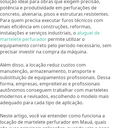
solução ideal para obras que exigem precisão,
potência e produtividade em perfurações de
concreto, alvenaria, pisos e estruturas resistentes.
Para quem precisa executar furos técnicos com
mais eficiência em construções, reformas,
instalações e serviços industriais, o
aluguel de
martelete perfurador
permite utilizar o
equipamento correto pelo período necessário, sem
precisar investir na compra da máquina.
Além disso, a locação reduz custos com
manutenção, armazenamento, transporte e
substituição de equipamentos profissionais. Dessa
forma, empresas, empreiteiras e profissionais
autônomos conseguem trabalhar com marteletes
modernos e revisados, escolhendo o modelo mais
adequado para cada tipo de aplicação.
Neste artigo, você vai entender como funciona a
locação de martelete perfurador em Mauá, quais