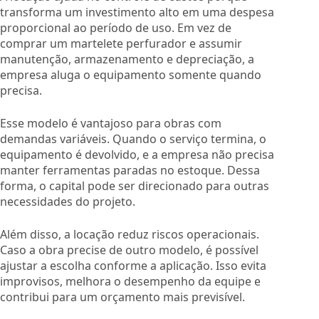
transforma um investimento alto em uma despesa
proporcional ao período de uso. Em vez de
comprar um martelete perfurador e assumir
manutenção, armazenamento e depreciação, a
empresa aluga o equipamento somente quando
precisa.
Esse modelo é vantajoso para obras com
demandas variáveis. Quando o serviço termina, o
equipamento é devolvido, e a empresa não precisa
manter ferramentas paradas no estoque. Dessa
forma, o capital pode ser direcionado para outras
necessidades do projeto.
Além disso, a locação reduz riscos operacionais.
Caso a obra precise de outro modelo, é possível
ajustar a escolha conforme a aplicação. Isso evita
improvisos, melhora o desempenho da equipe e
contribui para um orçamento mais previsível.