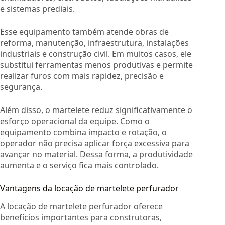
e sistemas prediais.
Esse equipamento também atende obras de
reforma, manutenção, infraestrutura, instalações
industriais e construção civil. Em muitos casos, ele
substitui ferramentas menos produtivas e permite
realizar furos com mais rapidez, precisão e
segurança.
Além disso, o martelete reduz significativamente o
esforço operacional da equipe. Como o
equipamento combina impacto e rotação, o
operador não precisa aplicar força excessiva para
avançar no material. Dessa forma, a produtividade
aumenta e o serviço fica mais controlado.
Vantagens da locação de martelete perfurador
A locação de martelete perfurador oferece
benefícios importantes para construtoras,