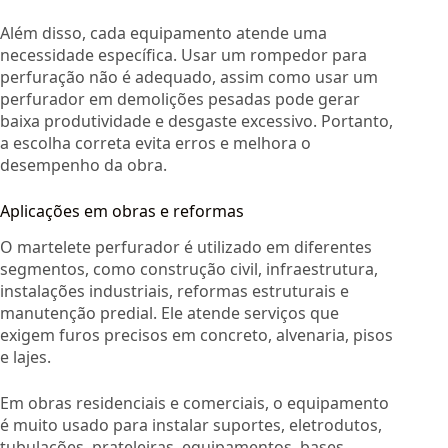
Além disso, cada equipamento atende uma
necessidade específica. Usar um rompedor para
perfuração não é adequado, assim como usar um
perfurador em demolições pesadas pode gerar
baixa produtividade e desgaste excessivo. Portanto,
a escolha correta evita erros e melhora o
desempenho da obra.
Aplicações em obras e reformas
O martelete perfurador é utilizado em diferentes
segmentos, como construção civil, infraestrutura,
instalações industriais, reformas estruturais e
manutenção predial. Ele atende serviços que
exigem furos precisos em concreto, alvenaria, pisos
e lajes.
Em obras residenciais e comerciais, o equipamento
é muito usado para instalar suportes, eletrodutos,
tubulações, prateleiras, equipamentos, bases