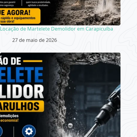
Locação de Martelete Demolidor em Carapicuíba
27 de maio de 2026