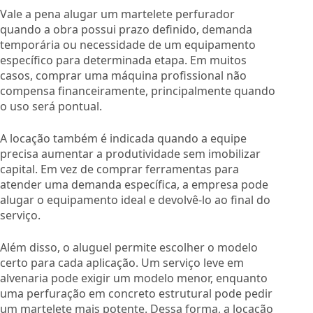
Vale a pena alugar um martelete perfurador
quando a obra possui prazo definido, demanda
temporária ou necessidade de um equipamento
específico para determinada etapa. Em muitos
casos, comprar uma máquina profissional não
compensa financeiramente, principalmente quando
o uso será pontual.
A locação também é indicada quando a equipe
precisa aumentar a produtividade sem imobilizar
capital. Em vez de comprar ferramentas para
atender uma demanda específica, a empresa pode
alugar o equipamento ideal e devolvê-lo ao final do
serviço.
Além disso, o aluguel permite escolher o modelo
certo para cada aplicação. Um serviço leve em
alvenaria pode exigir um modelo menor, enquanto
uma perfuração em concreto estrutural pode pedir
um martelete mais potente. Dessa forma, a locação