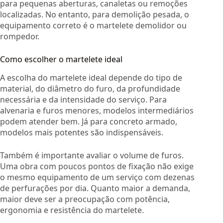
para pequenas aberturas, canaletas ou remoções
localizadas. No entanto, para demolição pesada, o
equipamento correto é o martelete demolidor ou
rompedor.
Como escolher o martelete ideal
A escolha do martelete ideal depende do tipo de
material, do diâmetro do furo, da profundidade
necessária e da intensidade do serviço. Para
alvenaria e furos menores, modelos intermediários
podem atender bem. Já para concreto armado,
modelos mais potentes são indispensáveis.
Também é importante avaliar o volume de furos.
Uma obra com poucos pontos de fixação não exige
o mesmo equipamento de um serviço com dezenas
de perfurações por dia. Quanto maior a demanda,
maior deve ser a preocupação com potência,
ergonomia e resistência do martelete.