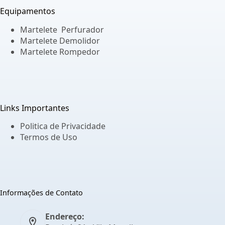
Equipamentos
Martelete Perfurador
Martelete Demolidor
Martelete Rompedor
Links Importantes
Politica de Privacidade
Termos de Uso
Informações de Contato
Endereço: