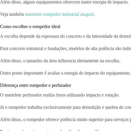
Além disso, alguns equipamentos oferecem maior energia de impacto.
Veja também
martelete rompedor industrial aluguel
.
Como escolher o rompedor ideal
A escolha depende da espessura do concreto e da intensidade da demol
Para concreto estrutural e fundações, modelos de alta potência são indi
Além disso, o tamanho da área influencia diretamente na escolha.
Outro ponto importante é avaliar a energia de impacto do equipamento.
Diferença entre rompedor e perfurador
O martelete perfurador realiza furos utilizando impacto e rotação.
Já o rompedor trabalha exclusivamente para demolição e quebra de con
Além disso, o rompedor oferece potência muito superior para serviços 