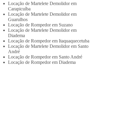
Locação de Martelete Demolidor em
Carapicuíba
Locação de Martelete Demolidor em
Guarulhos
Locação de Rompedor em Suzano
Locação de Martelete Demolidor em
Diadema
Locação de Rompedor em Itaquaquecetuba
Locação de Martelete Demolidor em Santo
André
Locação de Rompedor em Santo André
Locação de Rompedor em Diadema