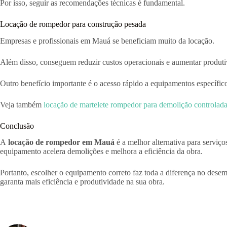
Por isso, seguir as recomendações técnicas é fundamental.
Locação de rompedor para construção pesada
Empresas e profissionais em Mauá se beneficiam muito da locação.
Além disso, conseguem reduzir custos operacionais e aumentar produti
Outro benefício importante é o acesso rápido a equipamentos específic
Veja também
locação de martelete rompedor para demolição controlad
Conclusão
A
locação de rompedor em Mauá
é a melhor alternativa para serviço
equipamento acelera demolições e melhora a eficiência da obra.
Portanto, escolher o equipamento correto faz toda a diferença no dese
garanta mais eficiência e produtividade na sua obra.