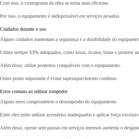
Com isso, o cronograma da obra se torna mais eficiente.
Por isso, o equipamento é indispensável em serviços pesados.
Cuidados durante o uso
Alguns cuidados aumentam a segurança e a durabilidade do equipamen
Utilize sempre EPIs adequados, como luvas, óculos, botas e protetor aur
Além disso, utilize ponteiros compatíveis com o equipamento.
Outro ponto importante é evitar superaquecimento contínuo.
Erros comuns ao utilizar rompedor
Alguns erros comprometem o desempenho do equipamento.
Entre eles estão utilizar acessórios inadequados e aplicar força excessiv
Além disso, operar sem pausas em serviços intensos aumenta o desgast