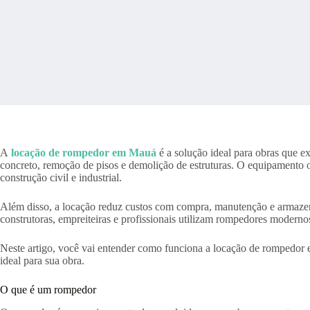
A
locação de rompedor em Mauá
é a solução ideal para obras que e
concreto, remoção de pisos e demolição de estruturas. O equipamento
construção civil e industrial.
Além disso, a locação reduz custos com compra, manutenção e armaze
construtoras, empreiteiras e profissionais utilizam rompedores moderno
Neste artigo, você vai entender como funciona a locação de rompedor
ideal para sua obra.
O que é um rompedor