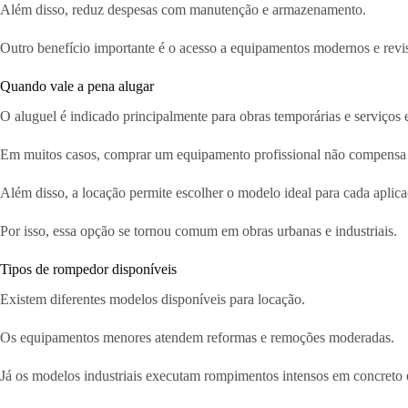
Além disso, reduz despesas com manutenção e armazenamento.
Outro benefício importante é o acesso a equipamentos modernos e revi
Quando vale a pena alugar
O aluguel é indicado principalmente para obras temporárias e serviços e
Em muitos casos, comprar um equipamento profissional não compensa 
Além disso, a locação permite escolher o modelo ideal para cada aplica
Por isso, essa opção se tornou comum em obras urbanas e industriais.
Tipos de rompedor disponíveis
Existem diferentes modelos disponíveis para locação.
Os equipamentos menores atendem reformas e remoções moderadas.
Já os modelos industriais executam rompimentos intensos em concreto e