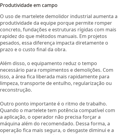
Produtividade em campo
O uso de martelete demolidor industrial aumenta a
produtividade da equipe porque permite romper
concreto, fundações e estruturas rígidas com mais
rapidez do que métodos manuais. Em projetos
pesados, essa diferença impacta diretamente o
prazo e o custo final da obra.
Além disso, o equipamento reduz o tempo
necessário para rompimentos e demolições. Com
isso, a área fica liberada mais rapidamente para
limpeza, transporte de entulho, regularização ou
reconstrução.
Outro ponto importante é o ritmo de trabalho.
Quando o martelete tem potência compatível com
a aplicação, o operador não precisa forçar a
máquina além do recomendado. Dessa forma, a
operação fica mais segura, o desgaste diminui e a