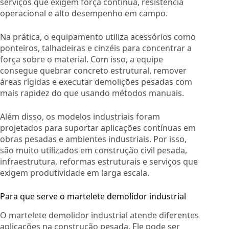
serviços que exigem força contínua, resistência
operacional e alto desempenho em campo.
Na prática, o equipamento utiliza acessórios como
ponteiros, talhadeiras e cinzéis para concentrar a
força sobre o material. Com isso, a equipe
consegue quebrar concreto estrutural, remover
áreas rígidas e executar demolições pesadas com
mais rapidez do que usando métodos manuais.
Além disso, os modelos industriais foram
projetados para suportar aplicações contínuas em
obras pesadas e ambientes industriais. Por isso,
são muito utilizados em construção civil pesada,
infraestrutura, reformas estruturais e serviços que
exigem produtividade em larga escala.
Para que serve o martelete demolidor industrial
O martelete demolidor industrial atende diferentes
aplicações na construção pesada. Ele pode ser