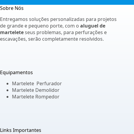
Sobre Nós
Entregamos soluções personalizadas para projetos
de grande e pequeno porte, com o
aluguel de
martelete
seus problemas, para perfurações e
escavações, serão completamente resolvidos.
Equipamentos
Martelete Perfurador
Martelete Demolidor
Martelete Rompedor
Links Importantes