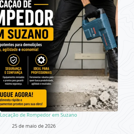
Locação de Rompedor em Suzano
25 de maio de 2026