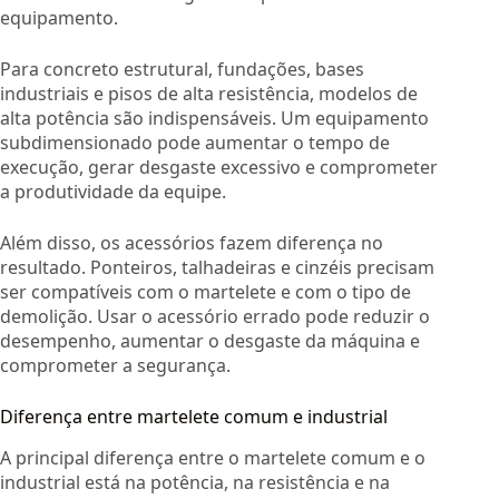
equipamento.
Para concreto estrutural, fundações, bases
industriais e pisos de alta resistência, modelos de
alta potência são indispensáveis. Um equipamento
subdimensionado pode aumentar o tempo de
execução, gerar desgaste excessivo e comprometer
a produtividade da equipe.
Além disso, os acessórios fazem diferença no
resultado. Ponteiros, talhadeiras e cinzéis precisam
ser compatíveis com o martelete e com o tipo de
demolição. Usar o acessório errado pode reduzir o
desempenho, aumentar o desgaste da máquina e
comprometer a segurança.
Diferença entre martelete comum e industrial
A principal diferença entre o martelete comum e o
industrial está na potência, na resistência e na