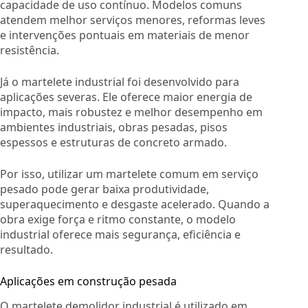
capacidade de uso contínuo. Modelos comuns
atendem melhor serviços menores, reformas leves
e intervenções pontuais em materiais de menor
resistência.
Já o martelete industrial foi desenvolvido para
aplicações severas. Ele oferece maior energia de
impacto, mais robustez e melhor desempenho em
ambientes industriais, obras pesadas, pisos
espessos e estruturas de concreto armado.
Por isso, utilizar um martelete comum em serviço
pesado pode gerar baixa produtividade,
superaquecimento e desgaste acelerado. Quando a
obra exige força e ritmo constante, o modelo
industrial oferece mais segurança, eficiência e
resultado.
Aplicações em construção pesada
O martelete demolidor industrial é utilizado em