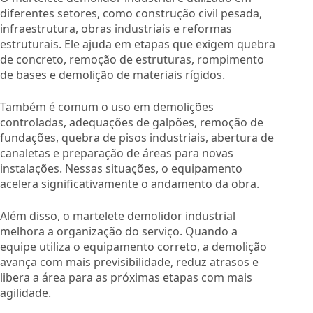
diferentes setores, como construção civil pesada,
infraestrutura, obras industriais e reformas
estruturais. Ele ajuda em etapas que exigem quebra
de concreto, remoção de estruturas, rompimento
de bases e demolição de materiais rígidos.
Também é comum o uso em demolições
controladas, adequações de galpões, remoção de
fundações, quebra de pisos industriais, abertura de
canaletas e preparação de áreas para novas
instalações. Nessas situações, o equipamento
acelera significativamente o andamento da obra.
Além disso, o martelete demolidor industrial
melhora a organização do serviço. Quando a
equipe utiliza o equipamento correto, a demolição
avança com mais previsibilidade, reduz atrasos e
libera a área para as próximas etapas com mais
agilidade.