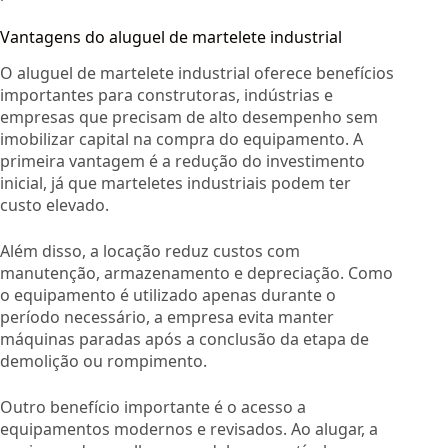
Vantagens do aluguel de martelete industrial
O aluguel de martelete industrial oferece benefícios
importantes para construtoras, indústrias e
empresas que precisam de alto desempenho sem
imobilizar capital na compra do equipamento. A
primeira vantagem é a redução do investimento
inicial, já que marteletes industriais podem ter
custo elevado.
Além disso, a locação reduz custos com
manutenção, armazenamento e depreciação. Como
o equipamento é utilizado apenas durante o
período necessário, a empresa evita manter
máquinas paradas após a conclusão da etapa de
demolição ou rompimento.
Outro benefício importante é o acesso a
equipamentos modernos e revisados. Ao alugar, a