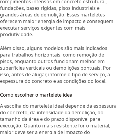
rompimentos intensos em concreto estrutural,
fundações, bases rígidas, pisos industriais e
grandes áreas de demolição. Esses marteletes
oferecem maior energia de impacto e conseguem
executar serviços exigentes com mais
produtividade.
Além disso, alguns modelos são mais indicados
para trabalhos horizontais, como remoção de
pisos, enquanto outros funcionam melhor em
superfícies verticais ou demolições pontuais. Por
isso, antes de alugar, informe o tipo de serviço, a
espessura do concreto e as condições do local.
Como escolher o martelete ideal
A escolha do martelete ideal depende da espessura
do concreto, da intensidade da demolição, do
tamanho da área e do prazo disponível para
execução. Quanto mais resistente for o material,
maior deve ser a energia de impacto do