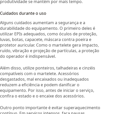
produtividade se mantém por mais tempo.
Cuidados durante o uso
Alguns cuidados aumentam a segurança e a
durabilidade do equipamento. O primeiro deles é
utilizar EPIs adequados, como óculos de proteção,
luvas, botas, capacete, máscara contra poeira e
protetor auricular. Como o martelete gera impacto,
ruído, vibração e projeção de partículas, a proteção
do operador é indispensável.
Além disso, utilize ponteiros, talhadeiras e cinzéis
compatíveis com o martelete. Acessórios
desgastados, mal encaixados ou inadequados
reduzem a eficiência e podem danificar o
equipamento. Por isso, antes de iniciar o serviço,
confira o estado e o encaixe dos acessórios.
Outro ponto importante é evitar superaquecimento
contínuo. Em serviços intensos, faça pausas