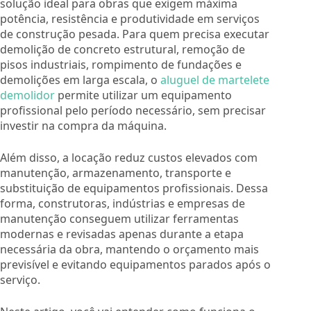
solução ideal para obras que exigem máxima
potência, resistência e produtividade em serviços
de construção pesada. Para quem precisa executar
demolição de concreto estrutural, remoção de
pisos industriais, rompimento de fundações e
demolições em larga escala, o
aluguel de martelete
demolidor
permite utilizar um equipamento
profissional pelo período necessário, sem precisar
investir na compra da máquina.
Além disso, a locação reduz custos elevados com
manutenção, armazenamento, transporte e
substituição de equipamentos profissionais. Dessa
forma, construtoras, indústrias e empresas de
manutenção conseguem utilizar ferramentas
modernas e revisadas apenas durante a etapa
necessária da obra, mantendo o orçamento mais
previsível e evitando equipamentos parados após o
serviço.