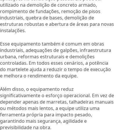
utilizado na demolição de concreto armado,
rompimento de fundações, remoção de pisos
industriais, quebra de bases, demolição de
estruturas robustas e abertura de áreas para novas
instalações.
Esse equipamento também é comum em obras
industriais, adequações de galpões, infraestrutura
urbana, reformas estruturais e demolições
controladas. Em todos esses cenários, a potência
do martelete ajuda a reduzir o tempo de execução
e melhora o rendimento da equipe.
Além disso, o equipamento reduz
significativamente o esforço operacional. Em vez de
depender apenas de marretas, talhadeiras manuais
ou métodos mais lentos, a equipe utiliza uma
ferramenta própria para impacto pesado,
garantindo mais segurança, agilidade e
previsibilidade na obra.