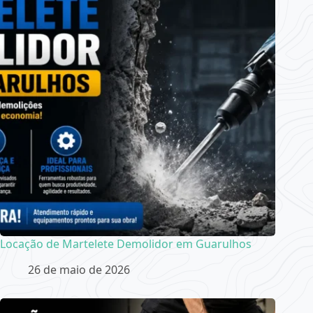
Locação de Martelete Demolidor em Guarulhos
26 de maio de 2026