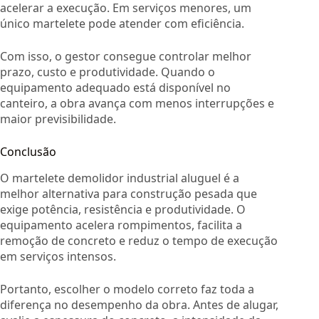
acelerar a execução. Em serviços menores, um
único martelete pode atender com eficiência.
Com isso, o gestor consegue controlar melhor
prazo, custo e produtividade. Quando o
equipamento adequado está disponível no
canteiro, a obra avança com menos interrupções e
maior previsibilidade.
Conclusão
O martelete demolidor industrial aluguel é a
melhor alternativa para construção pesada que
exige potência, resistência e produtividade. O
equipamento acelera rompimentos, facilita a
remoção de concreto e reduz o tempo de execução
em serviços intensos.
Portanto, escolher o modelo correto faz toda a
diferença no desempenho da obra. Antes de alugar,