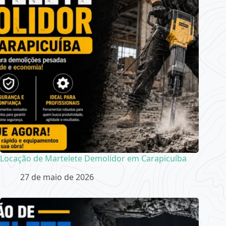
Locação de Martelete Demolidor em Carapicuíba
27 de maio de 2026