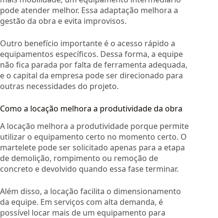
pode atender melhor. Essa adaptação melhora a
gestão da obra e evita improvisos.
Outro benefício importante é o acesso rápido a
equipamentos específicos. Dessa forma, a equipe
não fica parada por falta de ferramenta adequada,
e o capital da empresa pode ser direcionado para
outras necessidades do projeto.
Como a locação melhora a produtividade da obra
A locação melhora a produtividade porque permite
utilizar o equipamento certo no momento certo. O
martelete pode ser solicitado apenas para a etapa
de demolição, rompimento ou remoção de
concreto e devolvido quando essa fase terminar.
Além disso, a locação facilita o dimensionamento
da equipe. Em serviços com alta demanda, é
possível locar mais de um equipamento para