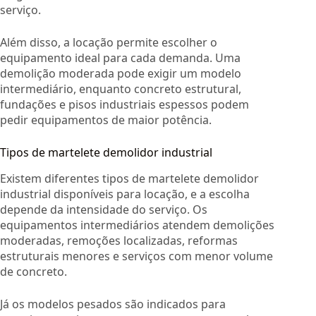
serviço.
Além disso, a locação permite escolher o
equipamento ideal para cada demanda. Uma
demolição moderada pode exigir um modelo
intermediário, enquanto concreto estrutural,
fundações e pisos industriais espessos podem
pedir equipamentos de maior potência.
Tipos de martelete demolidor industrial
Existem diferentes tipos de martelete demolidor
industrial disponíveis para locação, e a escolha
depende da intensidade do serviço. Os
equipamentos intermediários atendem demolições
moderadas, remoções localizadas, reformas
estruturais menores e serviços com menor volume
de concreto.
Já os modelos pesados são indicados para