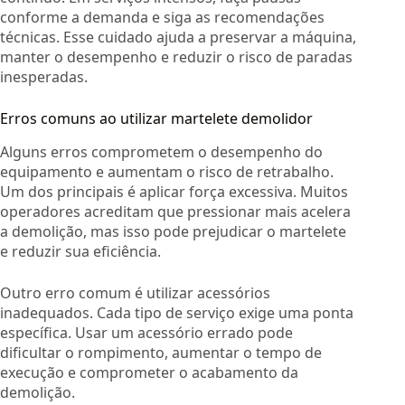
conforme a demanda e siga as recomendações
técnicas. Esse cuidado ajuda a preservar a máquina,
manter o desempenho e reduzir o risco de paradas
inesperadas.
Erros comuns ao utilizar martelete demolidor
Alguns erros comprometem o desempenho do
equipamento e aumentam o risco de retrabalho.
Um dos principais é aplicar força excessiva. Muitos
operadores acreditam que pressionar mais acelera
a demolição, mas isso pode prejudicar o martelete
e reduzir sua eficiência.
Outro erro comum é utilizar acessórios
inadequados. Cada tipo de serviço exige uma ponta
específica. Usar um acessório errado pode
dificultar o rompimento, aumentar o tempo de
execução e comprometer o acabamento da
demolição.