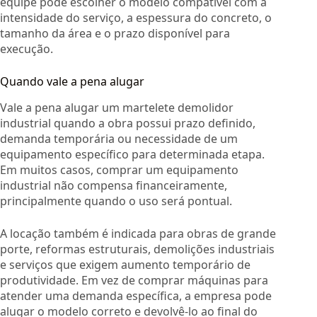
equipe pode escolher o modelo compatível com a
intensidade do serviço, a espessura do concreto, o
tamanho da área e o prazo disponível para
execução.
Quando vale a pena alugar
Vale a pena alugar um martelete demolidor
industrial quando a obra possui prazo definido,
demanda temporária ou necessidade de um
equipamento específico para determinada etapa.
Em muitos casos, comprar um equipamento
industrial não compensa financeiramente,
principalmente quando o uso será pontual.
A locação também é indicada para obras de grande
porte, reformas estruturais, demolições industriais
e serviços que exigem aumento temporário de
produtividade. Em vez de comprar máquinas para
atender uma demanda específica, a empresa pode
alugar o modelo correto e devolvê-lo ao final do