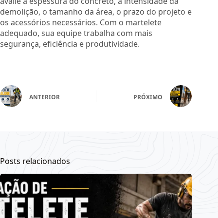
avalie a espessura do concreto, a intensidade da
demolição, o tamanho da área, o prazo do projeto e
os acessórios necessários. Com o martelete
adequado, sua equipe trabalha com mais
segurança, eficiência e produtividade.
ANTERIOR
PRÓXIMO
Posts relacionados