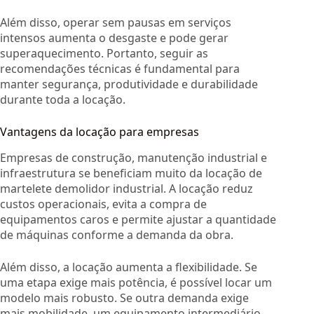
Além disso, operar sem pausas em serviços
intensos aumenta o desgaste e pode gerar
superaquecimento. Portanto, seguir as
recomendações técnicas é fundamental para
manter segurança, produtividade e durabilidade
durante toda a locação.
Vantagens da locação para empresas
Empresas de construção, manutenção industrial e
infraestrutura se beneficiam muito da locação de
martelete demolidor industrial. A locação reduz
custos operacionais, evita a compra de
equipamentos caros e permite ajustar a quantidade
de máquinas conforme a demanda da obra.
Além disso, a locação aumenta a flexibilidade. Se
uma etapa exige mais potência, é possível locar um
modelo mais robusto. Se outra demanda exige
mais mobilidade, um equipamento intermediário