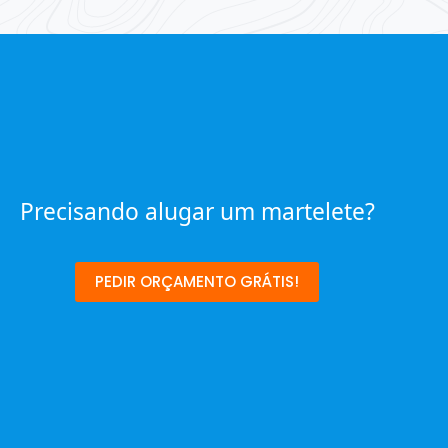
Precisando alugar um martelete?
PEDIR ORÇAMENTO GRÁTIS!