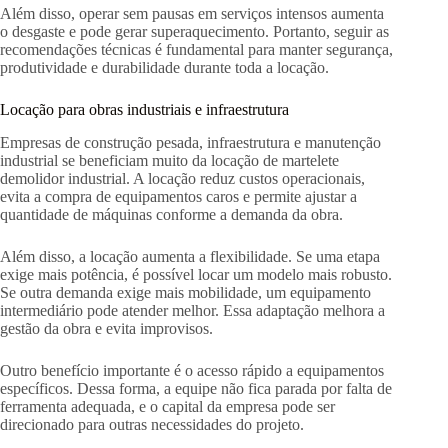
Além disso, operar sem pausas em serviços intensos aumenta
o desgaste e pode gerar superaquecimento. Portanto, seguir as
recomendações técnicas é fundamental para manter segurança,
produtividade e durabilidade durante toda a locação.
Locação para obras industriais e infraestrutura
Empresas de construção pesada, infraestrutura e manutenção
industrial se beneficiam muito da locação de martelete
demolidor industrial. A locação reduz custos operacionais,
evita a compra de equipamentos caros e permite ajustar a
quantidade de máquinas conforme a demanda da obra.
Além disso, a locação aumenta a flexibilidade. Se uma etapa
exige mais potência, é possível locar um modelo mais robusto.
Se outra demanda exige mais mobilidade, um equipamento
intermediário pode atender melhor. Essa adaptação melhora a
gestão da obra e evita improvisos.
Outro benefício importante é o acesso rápido a equipamentos
específicos. Dessa forma, a equipe não fica parada por falta de
ferramenta adequada, e o capital da empresa pode ser
direcionado para outras necessidades do projeto.