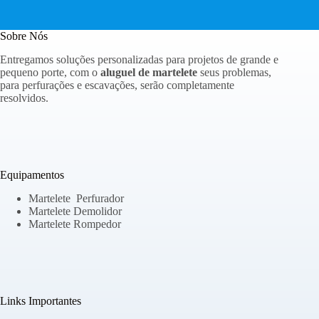
Sobre Nós
Entregamos soluções personalizadas para projetos de grande e
pequeno porte, com o
aluguel de martelete
seus problemas,
para perfurações e escavações, serão completamente
resolvidos.
Equipamentos
Martelete Perfurador
Martelete Demolidor
Martelete Rompedor
Links Importantes