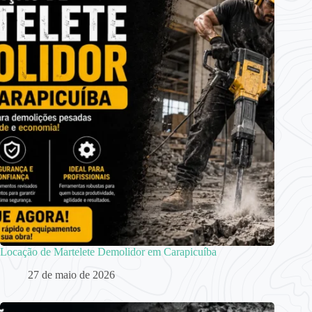
Locação de Martelete Demolidor em Carapicuíba
27 de maio de 2026