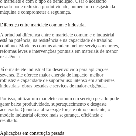
o martelete e com o tipo de demolição. Usar o acessório
errado pode reduzir a produtividade, aumentar o desgaste da
máquina e comprometer a segurança.
Diferença entre martelete comum e industrial
A principal diferença entre o martelete comum e o industrial
está na potência, na resistência e na capacidade de trabalho
contínuo. Modelos comuns atendem melhor serviços menores,
reformas leves e intervenções pontuais em materiais de menor
resistência.
Já o martelete industrial foi desenvolvido para aplicações
severas. Ele oferece maior energia de impacto, melhor
robustez e capacidade de suportar uso intenso em ambientes
industriais, obras pesadas e serviços de maior exigência.
Por isso, utilizar um martelete comum em serviço pesado pode
gerar baixa produtividade, superaquecimento e desgaste
acelerado. Quando a obra exige força e ritmo constante, o
modelo industrial oferece mais segurança, eficiência e
resultado.
Aplicações em construção pesada