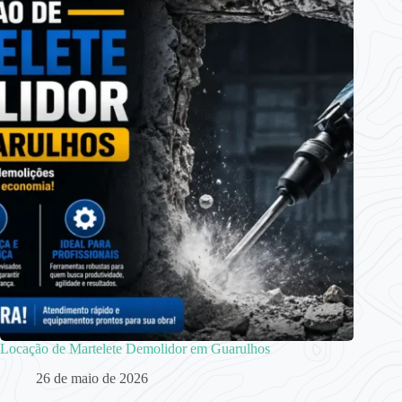
Locação de Martelete Demolidor em Guarulhos
26 de maio de 2026