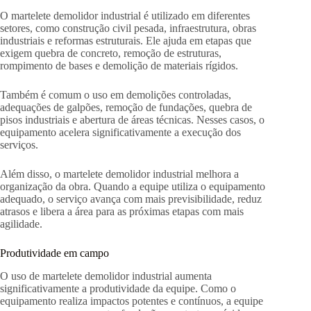
O martelete demolidor industrial é utilizado em diferentes
setores, como construção civil pesada, infraestrutura, obras
industriais e reformas estruturais. Ele ajuda em etapas que
exigem quebra de concreto, remoção de estruturas,
rompimento de bases e demolição de materiais rígidos.
Também é comum o uso em demolições controladas,
adequações de galpões, remoção de fundações, quebra de
pisos industriais e abertura de áreas técnicas. Nesses casos, o
equipamento acelera significativamente a execução dos
serviços.
Além disso, o martelete demolidor industrial melhora a
organização da obra. Quando a equipe utiliza o equipamento
adequado, o serviço avança com mais previsibilidade, reduz
atrasos e libera a área para as próximas etapas com mais
agilidade.
Produtividade em campo
O uso de martelete demolidor industrial aumenta
significativamente a produtividade da equipe. Como o
equipamento realiza impactos potentes e contínuos, a equipe