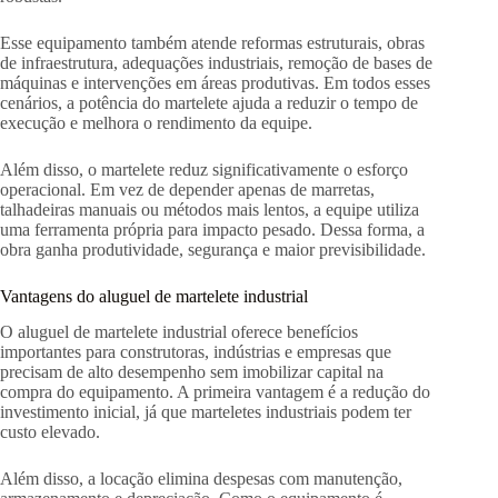
Esse equipamento também atende reformas estruturais, obras
de infraestrutura, adequações industriais, remoção de bases de
máquinas e intervenções em áreas produtivas. Em todos esses
cenários, a potência do martelete ajuda a reduzir o tempo de
execução e melhora o rendimento da equipe.
Além disso, o martelete reduz significativamente o esforço
operacional. Em vez de depender apenas de marretas,
talhadeiras manuais ou métodos mais lentos, a equipe utiliza
uma ferramenta própria para impacto pesado. Dessa forma, a
obra ganha produtividade, segurança e maior previsibilidade.
Vantagens do aluguel de martelete industrial
O aluguel de martelete industrial oferece benefícios
importantes para construtoras, indústrias e empresas que
precisam de alto desempenho sem imobilizar capital na
compra do equipamento. A primeira vantagem é a redução do
investimento inicial, já que marteletes industriais podem ter
custo elevado.
Além disso, a locação elimina despesas com manutenção,