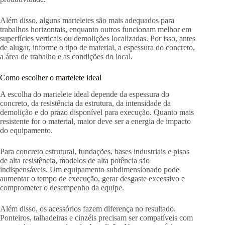
Além disso, alguns marteletes são mais adequados para
trabalhos horizontais, enquanto outros funcionam melhor em
superfícies verticais ou demolições localizadas. Por isso, antes
de alugar, informe o tipo de material, a espessura do concreto,
a área de trabalho e as condições do local.
Como escolher o martelete ideal
A escolha do martelete ideal depende da espessura do
concreto, da resistência da estrutura, da intensidade da
demolição e do prazo disponível para execução. Quanto mais
resistente for o material, maior deve ser a energia de impacto
do equipamento.
Para concreto estrutural, fundações, bases industriais e pisos
de alta resistência, modelos de alta potência são
indispensáveis. Um equipamento subdimensionado pode
aumentar o tempo de execução, gerar desgaste excessivo e
comprometer o desempenho da equipe.
Além disso, os acessórios fazem diferença no resultado.
Ponteiros, talhadeiras e cinzéis precisam ser compatíveis com