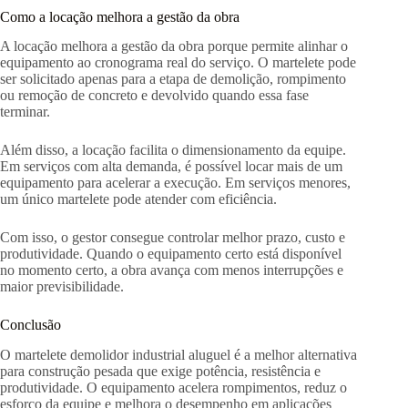
Como a locação melhora a gestão da obra
A locação melhora a gestão da obra porque permite alinhar o
equipamento ao cronograma real do serviço. O martelete pode
ser solicitado apenas para a etapa de demolição, rompimento
ou remoção de concreto e devolvido quando essa fase
terminar.
Além disso, a locação facilita o dimensionamento da equipe.
Em serviços com alta demanda, é possível locar mais de um
equipamento para acelerar a execução. Em serviços menores,
um único martelete pode atender com eficiência.
Com isso, o gestor consegue controlar melhor prazo, custo e
produtividade. Quando o equipamento certo está disponível
no momento certo, a obra avança com menos interrupções e
maior previsibilidade.
Conclusão
O martelete demolidor industrial aluguel é a melhor alternativa
para construção pesada que exige potência, resistência e
produtividade. O equipamento acelera rompimentos, reduz o
esforço da equipe e melhora o desempenho em aplicações