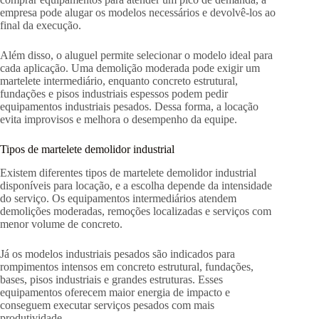
empresa pode alugar os modelos necessários e devolvê-los ao
final da execução.
Além disso, o aluguel permite selecionar o modelo ideal para
cada aplicação. Uma demolição moderada pode exigir um
martelete intermediário, enquanto concreto estrutural,
fundações e pisos industriais espessos podem pedir
equipamentos industriais pesados. Dessa forma, a locação
evita improvisos e melhora o desempenho da equipe.
Tipos de martelete demolidor industrial
Existem diferentes tipos de martelete demolidor industrial
disponíveis para locação, e a escolha depende da intensidade
do serviço. Os equipamentos intermediários atendem
demolições moderadas, remoções localizadas e serviços com
menor volume de concreto.
Já os modelos industriais pesados são indicados para
rompimentos intensos em concreto estrutural, fundações,
bases, pisos industriais e grandes estruturas. Esses
equipamentos oferecem maior energia de impacto e
conseguem executar serviços pesados com mais
produtividade.