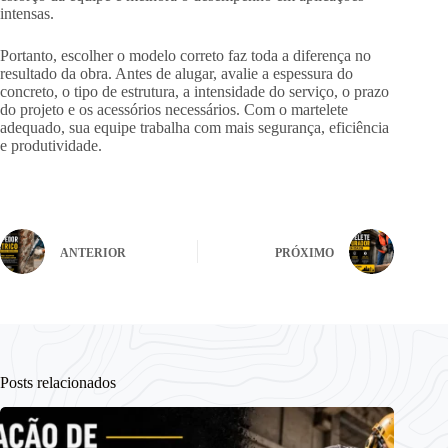
intensas.
Portanto, escolher o modelo correto faz toda a diferença no
resultado da obra. Antes de alugar, avalie a espessura do
concreto, o tipo de estrutura, a intensidade do serviço, o prazo
do projeto e os acessórios necessários. Com o martelete
adequado, sua equipe trabalha com mais segurança, eficiência
e produtividade.
ANTERIOR
PRÓXIMO
Posts relacionados