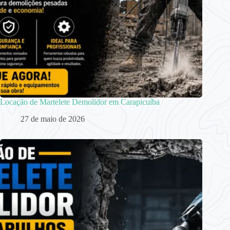
Locação de Martelete Demolidor em Carapicuíba
27 de maio de 2026