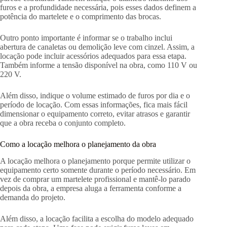
furos e a profundidade necessária, pois esses dados definem a
potência do martelete e o comprimento das brocas.
Outro ponto importante é informar se o trabalho inclui
abertura de canaletas ou demolição leve com cinzel. Assim, a
locação pode incluir acessórios adequados para essa etapa.
Também informe a tensão disponível na obra, como 110 V ou
220 V.
Além disso, indique o volume estimado de furos por dia e o
período de locação. Com essas informações, fica mais fácil
dimensionar o equipamento correto, evitar atrasos e garantir
que a obra receba o conjunto completo.
Como a locação melhora o planejamento da obra
A locação melhora o planejamento porque permite utilizar o
equipamento certo somente durante o período necessário. Em
vez de comprar um martelete profissional e mantê-lo parado
depois da obra, a empresa aluga a ferramenta conforme a
demanda do projeto.
Além disso, a locação facilita a escolha do modelo adequado