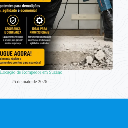
Locação de Rompedor em Suzano
25 de maio de 2026