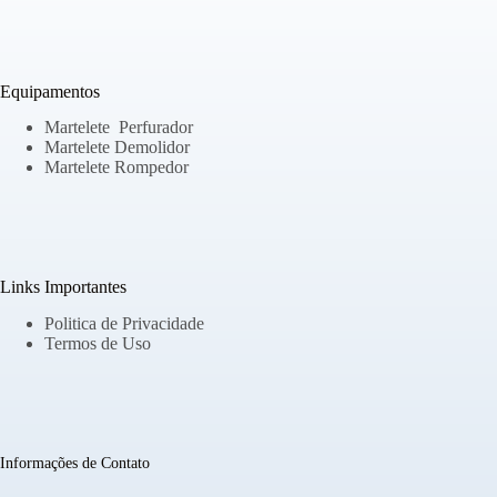
Equipamentos
Martelete Perfurador
Martelete Demolidor
Martelete Rompedor
Links Importantes
Politica de Privacidade
Termos de Uso
Informações de Contato