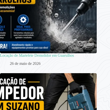
Locação de Martelete Demolidor em Guarulhos
26 de maio de 2026