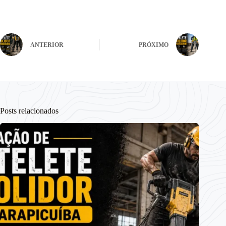
ANTERIOR
PRÓXIMO
Posts relacionados