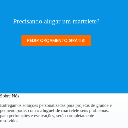
Precisando alugar um martelete?
PEDIR ORÇAMENTO GRÁTIS!
Sobre Nós
Entregamos soluções personalizadas para projetos de grande e
pequeno porte, com o
aluguel de martelete
seus problemas,
para perfurações e escavações, serão completamente
resolvidos.