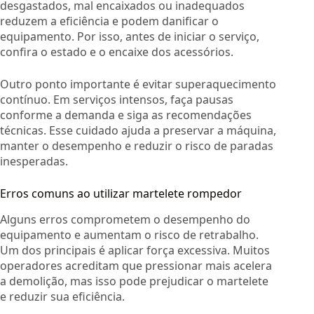
desgastados, mal encaixados ou inadequados
reduzem a eficiência e podem danificar o
equipamento. Por isso, antes de iniciar o serviço,
confira o estado e o encaixe dos acessórios.
Outro ponto importante é evitar superaquecimento
contínuo. Em serviços intensos, faça pausas
conforme a demanda e siga as recomendações
técnicas. Esse cuidado ajuda a preservar a máquina,
manter o desempenho e reduzir o risco de paradas
inesperadas.
Erros comuns ao utilizar martelete rompedor
Alguns erros comprometem o desempenho do
equipamento e aumentam o risco de retrabalho.
Um dos principais é aplicar força excessiva. Muitos
operadores acreditam que pressionar mais acelera
a demolição, mas isso pode prejudicar o martelete
e reduzir sua eficiência.