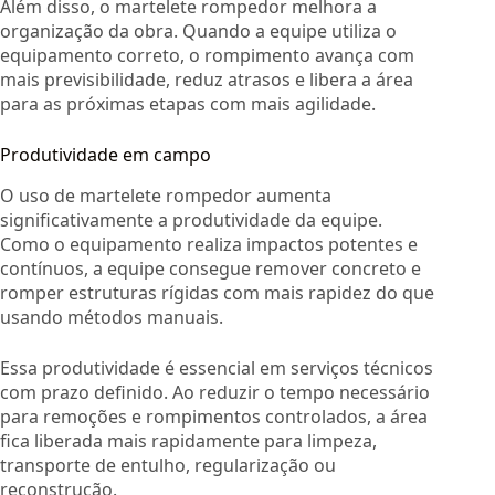
Além disso, o martelete rompedor melhora a
organização da obra. Quando a equipe utiliza o
equipamento correto, o rompimento avança com
mais previsibilidade, reduz atrasos e libera a área
para as próximas etapas com mais agilidade.
Produtividade em campo
O uso de martelete rompedor aumenta
significativamente a produtividade da equipe.
Como o equipamento realiza impactos potentes e
contínuos, a equipe consegue remover concreto e
romper estruturas rígidas com mais rapidez do que
usando métodos manuais.
Essa produtividade é essencial em serviços técnicos
com prazo definido. Ao reduzir o tempo necessário
para remoções e rompimentos controlados, a área
fica liberada mais rapidamente para limpeza,
transporte de entulho, regularização ou
reconstrução.