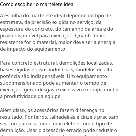
Como escolher o martelete ideal
A escolha do martelete ideal depende do tipo de
estrutura, da precisão exigida no serviço, da
espessura do concreto, do tamanho da área e do
prazo disponível para execução. Quanto mais
resistente for o material, maior deve ser a energia
de impacto do equipamento.
Para concreto estrutural, demolições localizadas,
bases rígidas e pisos industriais, modelos de alta
potência são indispensáveis. Um equipamento
subdimensionado pode aumentar o tempo de
execução, gerar desgaste excessivo e comprometer
a produtividade da equipe.
Além disso, os acessórios fazem diferença no
resultado. Ponteiros, talhadeiras e cinzéis precisam
ser compatíveis com o martelete e com o tipo de
demolição. Usar o acessório errado pode reduzir o