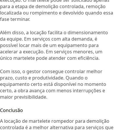
execução. O martelete pode ser solicitado apenas
para a etapa de demolição controlada, remoção
localizada ou rompimento e devolvido quando essa
fase terminar.
Além disso, a locação facilita o dimensionamento
da equipe. Em serviços com alta demanda, é
possível locar mais de um equipamento para
acelerar a execução. Em serviços menores, um
único martelete pode atender com eficiência.
Com isso, o gestor consegue controlar melhor
prazo, custo e produtividade. Quando o
equipamento certo está disponível no momento
certo, a obra avança com menos interrupções e
maior previsibilidade.
Conclusão
A locação de martelete rompedor para demolição
controlada é a melhor alternativa para serviços que