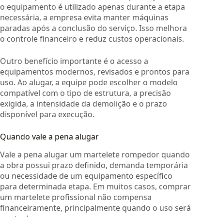
o equipamento é utilizado apenas durante a etapa
necessária, a empresa evita manter máquinas
paradas após a conclusão do serviço. Isso melhora
o controle financeiro e reduz custos operacionais.
Outro benefício importante é o acesso a
equipamentos modernos, revisados e prontos para
uso. Ao alugar, a equipe pode escolher o modelo
compatível com o tipo de estrutura, a precisão
exigida, a intensidade da demolição e o prazo
disponível para execução.
Quando vale a pena alugar
Vale a pena alugar um martelete rompedor quando
a obra possui prazo definido, demanda temporária
ou necessidade de um equipamento específico
para determinada etapa. Em muitos casos, comprar
um martelete profissional não compensa
financeiramente, principalmente quando o uso será