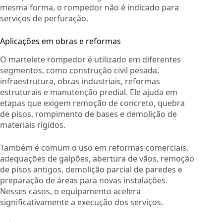
mesma forma, o rompedor não é indicado para
serviços de perfuração.
Aplicações em obras e reformas
O martelete rompedor é utilizado em diferentes
segmentos, como construção civil pesada,
infraestrutura, obras industriais, reformas
estruturais e manutenção predial. Ele ajuda em
etapas que exigem remoção de concreto, quebra
de pisos, rompimento de bases e demolição de
materiais rígidos.
Também é comum o uso em reformas comerciais,
adequações de galpões, abertura de vãos, remoção
de pisos antigos, demolição parcial de paredes e
preparação de áreas para novas instalações.
Nesses casos, o equipamento acelera
significativamente a execução dos serviços.