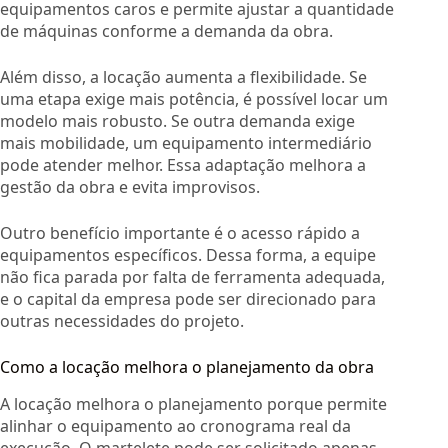
equipamentos caros e permite ajustar a quantidade
de máquinas conforme a demanda da obra.
Além disso, a locação aumenta a flexibilidade. Se
uma etapa exige mais potência, é possível locar um
modelo mais robusto. Se outra demanda exige
mais mobilidade, um equipamento intermediário
pode atender melhor. Essa adaptação melhora a
gestão da obra e evita improvisos.
Outro benefício importante é o acesso rápido a
equipamentos específicos. Dessa forma, a equipe
não fica parada por falta de ferramenta adequada,
e o capital da empresa pode ser direcionado para
outras necessidades do projeto.
Como a locação melhora o planejamento da obra
A locação melhora o planejamento porque permite
alinhar o equipamento ao cronograma real da