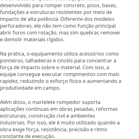
desenvolvido para romper concreto, pisos, bases,
fundações e estruturas resistentes por meio de
impacto de alta potência. Diferente dos modelos
perfuradores, ele não tem como função principal
abrir furos com rotação, mas sim quebrar, remover
e demolir materiais rígidos.
Na prática, o equipamento utiliza acessórios como
ponteiros, talhadeiras e cinzéis para concentrar a
força de impacto sobre o material. Com isso, a
equipe consegue executar rompimentos com mais
rapidez, reduzindo o esforço físico e aumentando a
produtividade em campo.
Além disso, o martelete rompedor suporta
aplicações contínuas em obras pesadas, reformas
estruturais, construção civil e ambientes
industriais. Por isso, ele é muito utilizado quando a
obra exige força, resistência, precisão e ritmo
constante de execução.