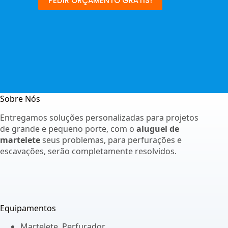
PEDIR ORÇAMENTO GRÁTIS!
Sobre Nós
Entregamos soluções personalizadas para projetos
de grande e pequeno porte, com o
aluguel de
martelete
seus problemas, para perfurações e
escavações, serão completamente resolvidos.
Equipamentos
Martelete Perfurador