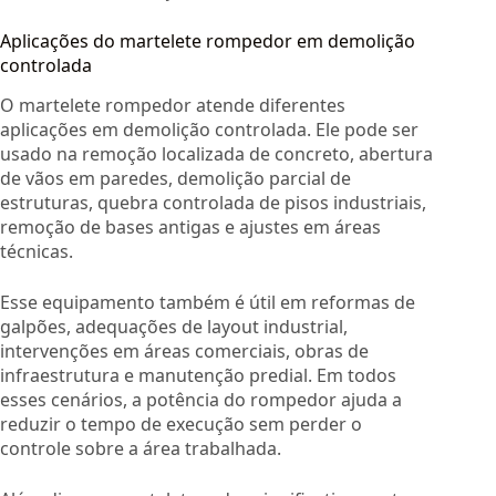
Aplicações do martelete rompedor em demolição
controlada
O martelete rompedor atende diferentes
aplicações em demolição controlada. Ele pode ser
usado na remoção localizada de concreto, abertura
de vãos em paredes, demolição parcial de
estruturas, quebra controlada de pisos industriais,
remoção de bases antigas e ajustes em áreas
técnicas.
Esse equipamento também é útil em reformas de
galpões, adequações de layout industrial,
intervenções em áreas comerciais, obras de
infraestrutura e manutenção predial. Em todos
esses cenários, a potência do rompedor ajuda a
reduzir o tempo de execução sem perder o
controle sobre a área trabalhada.