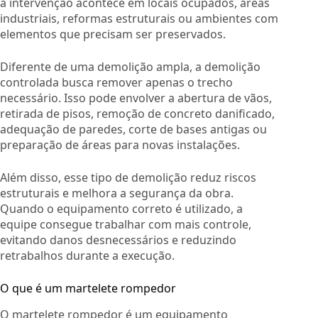
a intervenção acontece em locais ocupados, áreas
industriais, reformas estruturais ou ambientes com
elementos que precisam ser preservados.
Diferente de uma demolição ampla, a demolição
controlada busca remover apenas o trecho
necessário. Isso pode envolver a abertura de vãos,
retirada de pisos, remoção de concreto danificado,
adequação de paredes, corte de bases antigas ou
preparação de áreas para novas instalações.
Além disso, esse tipo de demolição reduz riscos
estruturais e melhora a segurança da obra.
Quando o equipamento correto é utilizado, a
equipe consegue trabalhar com mais controle,
evitando danos desnecessários e reduzindo
retrabalhos durante a execução.
O que é um martelete rompedor
O martelete rompedor é um equipamento