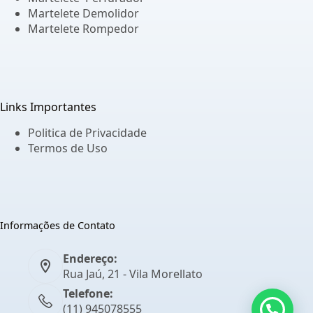
Martelete Demolidor
Martelete Rompedor
Links Importantes
Politica de Privacidade
Termos de Uso
Informações de Contato
Endereço:
Rua Jaú, 21 - Vila Morellato
Telefone:
(11) 945078555