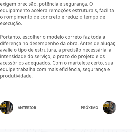
exigem precisão, potência e segurança. O
equipamento acelera remoções estruturais, facilita
o rompimento de concreto e reduz o tempo de
execução.
Portanto, escolher o modelo correto faz toda a
diferença no desempenho da obra. Antes de alugar,
avalie o tipo de estrutura, a precisão necessária, a
intensidade do serviço, o prazo do projeto e os
acessórios adequados. Com o martelete certo, sua
equipe trabalha com mais eficiência, segurança e
produtividade.
ANTERIOR
PRÓXIMO