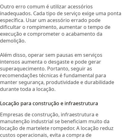
Outro erro comum é utilizar acessórios
inadequados. Cada tipo de serviço exige uma ponta
específica. Usar um acessório errado pode
dificultar o rompimento, aumentar o tempo de
execução e comprometer o acabamento da
demolição.
Além disso, operar sem pausas em serviços
intensos aumenta o desgaste e pode gerar
superaquecimento. Portanto, seguir as
recomendações técnicas é fundamental para
manter segurança, produtividade e durabilidade
durante toda a locação.
Locação para construção e infraestrutura
Empresas de construção, infraestrutura e
manutenção industrial se beneficiam muito da
locação de martelete rompedor. A locação reduz
custos operacionais, evita a compra de