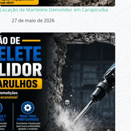
Locação de Martelete Demolidor em Carapicuíba
27 de maio de 2026