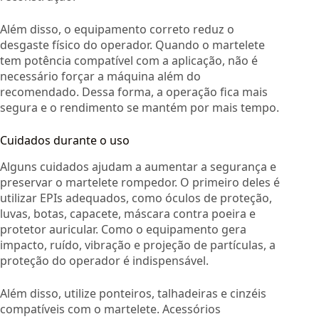
Além disso, o equipamento correto reduz o
desgaste físico do operador. Quando o martelete
tem potência compatível com a aplicação, não é
necessário forçar a máquina além do
recomendado. Dessa forma, a operação fica mais
segura e o rendimento se mantém por mais tempo.
Cuidados durante o uso
Alguns cuidados ajudam a aumentar a segurança e
preservar o martelete rompedor. O primeiro deles é
utilizar EPIs adequados, como óculos de proteção,
luvas, botas, capacete, máscara contra poeira e
protetor auricular. Como o equipamento gera
impacto, ruído, vibração e projeção de partículas, a
proteção do operador é indispensável.
Além disso, utilize ponteiros, talhadeiras e cinzéis
compatíveis com o martelete. Acessórios