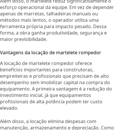
Além disso, o martelete reduz significativamente o
esforço operacional da equipe. Em vez de depender
apenas de marretas, talhadeiras manuais ou
métodos mais lentos, o operador utiliza uma
ferramenta própria para impacto pesado. Dessa
forma, a obra ganha produtividade, segurança e
maior previsibilidade.
Vantagens da locação de martelete rompedor
A locação de martelete rompedor oferece
benefícios importantes para construtoras,
empreiteiras e profissionais que precisam de alto
desempenho sem imobilizar capital na compra do
equipamento. A primeira vantagem é a redução do
investimento inicial, já que equipamentos
profissionais de alta potência podem ter custo
elevado.
Além disso, a locação elimina despesas com
manutenção, armazenamento e depreciação. Como