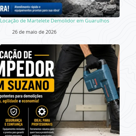
Locação de Martelete Demolidor em Guarulhos
26 de maio de 2026