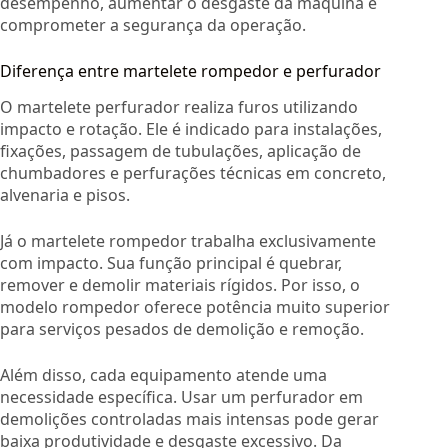
desempenho, aumentar o desgaste da máquina e
comprometer a segurança da operação.
Diferença entre martelete rompedor e perfurador
O martelete perfurador realiza furos utilizando
impacto e rotação. Ele é indicado para instalações,
fixações, passagem de tubulações, aplicação de
chumbadores e perfurações técnicas em concreto,
alvenaria e pisos.
Já o martelete rompedor trabalha exclusivamente
com impacto. Sua função principal é quebrar,
remover e demolir materiais rígidos. Por isso, o
modelo rompedor oferece potência muito superior
para serviços pesados de demolição e remoção.
Além disso, cada equipamento atende uma
necessidade específica. Usar um perfurador em
demolições controladas mais intensas pode gerar
baixa produtividade e desgaste excessivo. Da