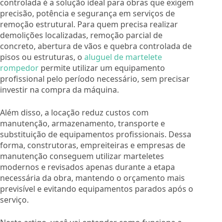
controlada é a solução ideal para obras que exigem
precisão, potência e segurança em serviços de
remoção estrutural. Para quem precisa realizar
demolições localizadas, remoção parcial de
concreto, abertura de vãos e quebra controlada de
pisos ou estruturas, o
aluguel de martelete
rompedor
permite utilizar um equipamento
profissional pelo período necessário, sem precisar
investir na compra da máquina.
Além disso, a locação reduz custos com
manutenção, armazenamento, transporte e
substituição de equipamentos profissionais. Dessa
forma, construtoras, empreiteiras e empresas de
manutenção conseguem utilizar marteletes
modernos e revisados apenas durante a etapa
necessária da obra, mantendo o orçamento mais
previsível e evitando equipamentos parados após o
serviço.