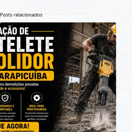
Posts relacionados