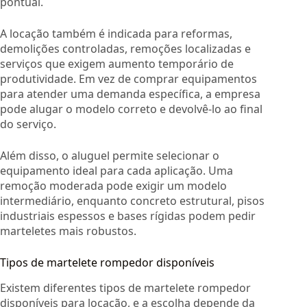
pontual.
A locação também é indicada para reformas,
demolições controladas, remoções localizadas e
serviços que exigem aumento temporário de
produtividade. Em vez de comprar equipamentos
para atender uma demanda específica, a empresa
pode alugar o modelo correto e devolvê-lo ao final
do serviço.
Além disso, o aluguel permite selecionar o
equipamento ideal para cada aplicação. Uma
remoção moderada pode exigir um modelo
intermediário, enquanto concreto estrutural, pisos
industriais espessos e bases rígidas podem pedir
marteletes mais robustos.
Tipos de martelete rompedor disponíveis
Existem diferentes tipos de martelete rompedor
disponíveis para locação, e a escolha depende da