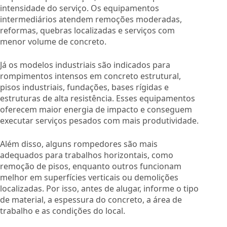
intensidade do serviço. Os equipamentos
intermediários atendem remoções moderadas,
reformas, quebras localizadas e serviços com
menor volume de concreto.
Já os modelos industriais são indicados para
rompimentos intensos em concreto estrutural,
pisos industriais, fundações, bases rígidas e
estruturas de alta resistência. Esses equipamentos
oferecem maior energia de impacto e conseguem
executar serviços pesados com mais produtividade.
Além disso, alguns rompedores são mais
adequados para trabalhos horizontais, como
remoção de pisos, enquanto outros funcionam
melhor em superfícies verticais ou demolições
localizadas. Por isso, antes de alugar, informe o tipo
de material, a espessura do concreto, a área de
trabalho e as condições do local.