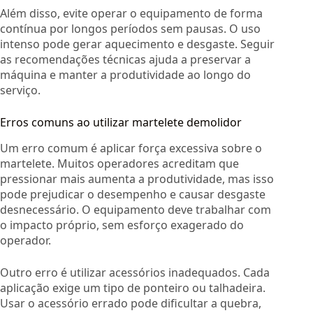
Além disso, evite operar o equipamento de forma
contínua por longos períodos sem pausas. O uso
intenso pode gerar aquecimento e desgaste. Seguir
as recomendações técnicas ajuda a preservar a
máquina e manter a produtividade ao longo do
serviço.
Erros comuns ao utilizar martelete demolidor
Um erro comum é aplicar força excessiva sobre o
martelete. Muitos operadores acreditam que
pressionar mais aumenta a produtividade, mas isso
pode prejudicar o desempenho e causar desgaste
desnecessário. O equipamento deve trabalhar com
o impacto próprio, sem esforço exagerado do
operador.
Outro erro é utilizar acessórios inadequados. Cada
aplicação exige um tipo de ponteiro ou talhadeira.
Usar o acessório errado pode dificultar a quebra,