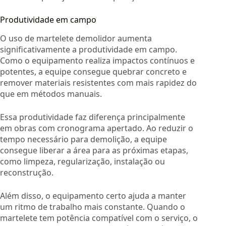
Produtividade em campo
O uso de martelete demolidor aumenta
significativamente a produtividade em campo.
Como o equipamento realiza impactos contínuos e
potentes, a equipe consegue quebrar concreto e
remover materiais resistentes com mais rapidez do
que em métodos manuais.
Essa produtividade faz diferença principalmente
em obras com cronograma apertado. Ao reduzir o
tempo necessário para demolição, a equipe
consegue liberar a área para as próximas etapas,
como limpeza, regularização, instalação ou
reconstrução.
Além disso, o equipamento certo ajuda a manter
um ritmo de trabalho mais constante. Quando o
martelete tem potência compatível com o serviço, o