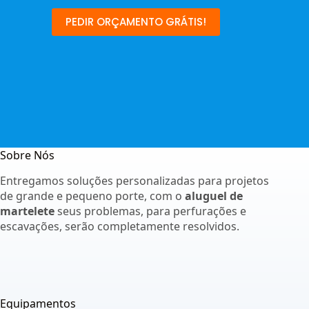
PEDIR ORÇAMENTO GRÁTIS!
Sobre Nós
Entregamos soluções personalizadas para projetos
de grande e pequeno porte, com o
aluguel de
martelete
seus problemas, para perfurações e
escavações, serão completamente resolvidos.
Equipamentos