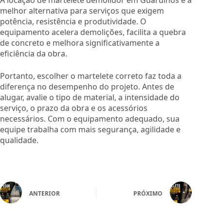
A locação de martelete demolidor em Guarulhos é a
melhor alternativa para serviços que exigem
potência, resistência e produtividade. O
equipamento acelera demolições, facilita a quebra
de concreto e melhora significativamente a
eficiência da obra.
Portanto, escolher o martelete correto faz toda a
diferença no desempenho do projeto. Antes de
alugar, avalie o tipo de material, a intensidade do
serviço, o prazo da obra e os acessórios
necessários. Com o equipamento adequado, sua
equipe trabalha com mais segurança, agilidade e
qualidade.
ANTERIOR
PRÓXIMO