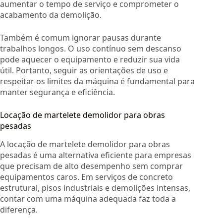
aumentar o tempo de serviço e comprometer o
acabamento da demolição.
Também é comum ignorar pausas durante
trabalhos longos. O uso contínuo sem descanso
pode aquecer o equipamento e reduzir sua vida
útil. Portanto, seguir as orientações de uso e
respeitar os limites da máquina é fundamental para
manter segurança e eficiência.
Locação de martelete demolidor para obras
pesadas
A locação de martelete demolidor para obras
pesadas é uma alternativa eficiente para empresas
que precisam de alto desempenho sem comprar
equipamentos caros. Em serviços de concreto
estrutural, pisos industriais e demolições intensas,
contar com uma máquina adequada faz toda a
diferença.