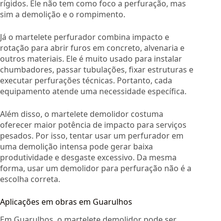
rígidos. Ele não tem como foco a perfuração, mas
sim a demolição e o rompimento.
Já o martelete perfurador combina impacto e
rotação para abrir furos em concreto, alvenaria e
outros materiais. Ele é muito usado para instalar
chumbadores, passar tubulações, fixar estruturas e
executar perfurações técnicas. Portanto, cada
equipamento atende uma necessidade específica.
Além disso, o martelete demolidor costuma
oferecer maior potência de impacto para serviços
pesados. Por isso, tentar usar um perfurador em
uma demolição intensa pode gerar baixa
produtividade e desgaste excessivo. Da mesma
forma, usar um demolidor para perfuração não é a
escolha correta.
Aplicações em obras em Guarulhos
Em Guarulhos, o martelete demolidor pode ser