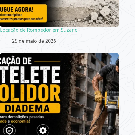
Locação de Rompedor em Suzano
25 de maio de 2026