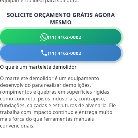
equipamento ideal para sua obra.
SOLICITE ORÇAMENTO GRÁTIS AGORA
MESMO
(11) 4162-0002
(11) 4162-0002
O que é um martelete demolidor
O martelete demolidor é um equipamento
desenvolvido para realizar demolições,
rompimentos e quebras em superfícies rígidas,
como concreto, pisos industriais, contrapiso,
fundações, calçadas e estruturas de alvenaria. Ele
trabalha com impacto contínuo e entrega muito
mais força do que ferramentas manuais
convencionais.