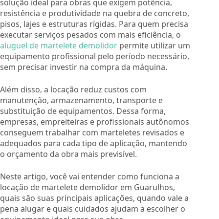
solução ideal para obras que exigem potência,
resistência e produtividade na quebra de concreto,
pisos, lajes e estruturas rígidas. Para quem precisa
executar serviços pesados com mais eficiência, o
aluguel de martelete demolidor
permite utilizar um
equipamento profissional pelo período necessário,
sem precisar investir na compra da máquina.
Além disso, a locação reduz custos com
manutenção, armazenamento, transporte e
substituição de equipamentos. Dessa forma,
empresas, empreiteiras e profissionais autônomos
conseguem trabalhar com marteletes revisados e
adequados para cada tipo de aplicação, mantendo
o orçamento da obra mais previsível.
Neste artigo, você vai entender como funciona a
locação de martelete demolidor em Guarulhos,
quais são suas principais aplicações, quando vale a
pena alugar e quais cuidados ajudam a escolher o