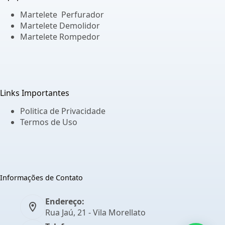
Martelete Perfurador
Martelete Demolidor
Martelete Rompedor
Links Importantes
Politica de Privacidade
Termos de Uso
Informações de Contato
Endereço:
Rua Jaú, 21 - Vila Morellato