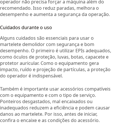
operador não precisa forçar a máquina além do
recomendado. Isso reduz paradas, melhora o
desempenho e aumenta a segurança da operação.
Cuidados durante o uso
Alguns cuidados são essenciais para usar o
martelete demolidor com segurança e bom
desempenho. O primeiro é utilizar EPIs adequados,
como óculos de proteção, luvas, botas, capacete e
protetor auricular. Como o equipamento gera
impacto, ruído e projeção de partículas, a proteção
do operador é indispensável.
Também é importante usar acessórios compatíveis
com o equipamento e com o tipo de serviço.
Ponteiros desgastados, mal encaixados ou
inadequados reduzem a eficiência e podem causar
danos ao martelete. Por isso, antes de iniciar,
confira o encaixe e as condições do acessório.