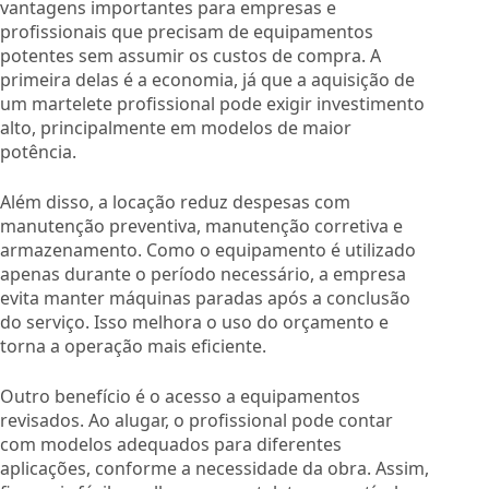
vantagens importantes para empresas e
profissionais que precisam de equipamentos
potentes sem assumir os custos de compra. A
primeira delas é a economia, já que a aquisição de
um martelete profissional pode exigir investimento
alto, principalmente em modelos de maior
potência.
Além disso, a locação reduz despesas com
manutenção preventiva, manutenção corretiva e
armazenamento. Como o equipamento é utilizado
apenas durante o período necessário, a empresa
evita manter máquinas paradas após a conclusão
do serviço. Isso melhora o uso do orçamento e
torna a operação mais eficiente.
Outro benefício é o acesso a equipamentos
revisados. Ao alugar, o profissional pode contar
com modelos adequados para diferentes
aplicações, conforme a necessidade da obra. Assim,