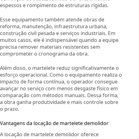
espessos e rompimento de estruturas rígidas.
Esse equipamento também atende obras de
reforma, manutenção, infraestrutura urbana,
construção civil pesada e serviços industriais. Em
muitos casos, ele é indispensável quando a equipe
precisa remover materiais resistentes sem
comprometer o cronograma da obra.
Além disso, o martelete reduz significativamente o
esforço operacional. Como o equipamento realiza o
impacto de forma contínua, o operador consegue
avançar no serviço com menos desgaste físico em
comparação com métodos manuais. Dessa forma,
a obra ganha produtividade e mais controle sobre
o prazo.
Vantagens da locação de martelete demolidor
A locação de martelete demolidor oferece