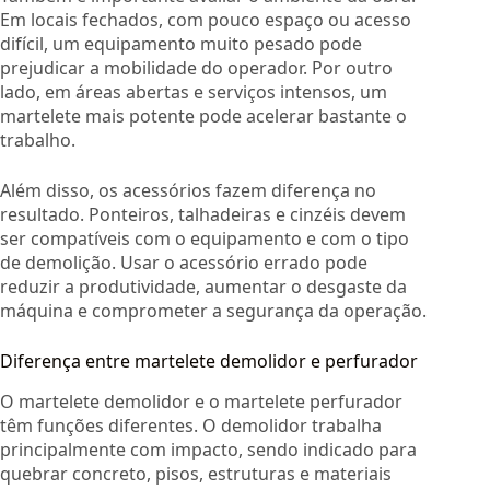
Em locais fechados, com pouco espaço ou acesso
difícil, um equipamento muito pesado pode
prejudicar a mobilidade do operador. Por outro
lado, em áreas abertas e serviços intensos, um
martelete mais potente pode acelerar bastante o
trabalho.
Além disso, os acessórios fazem diferença no
resultado. Ponteiros, talhadeiras e cinzéis devem
ser compatíveis com o equipamento e com o tipo
de demolição. Usar o acessório errado pode
reduzir a produtividade, aumentar o desgaste da
máquina e comprometer a segurança da operação.
Diferença entre martelete demolidor e perfurador
O martelete demolidor e o martelete perfurador
têm funções diferentes. O demolidor trabalha
principalmente com impacto, sendo indicado para
quebrar concreto, pisos, estruturas e materiais