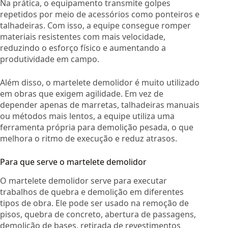
Na prática, o equipamento transmite golpes
repetidos por meio de acessórios como ponteiros e
talhadeiras. Com isso, a equipe consegue romper
materiais resistentes com mais velocidade,
reduzindo o esforço físico e aumentando a
produtividade em campo.
Além disso, o martelete demolidor é muito utilizado
em obras que exigem agilidade. Em vez de
depender apenas de marretas, talhadeiras manuais
ou métodos mais lentos, a equipe utiliza uma
ferramenta própria para demolição pesada, o que
melhora o ritmo de execução e reduz atrasos.
Para que serve o martelete demolidor
O martelete demolidor serve para executar
trabalhos de quebra e demolição em diferentes
tipos de obra. Ele pode ser usado na remoção de
pisos, quebra de concreto, abertura de passagens,
demolição de bases, retirada de revestimentos