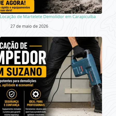
Locação de Martelete Demolidor em Carapicuíba
27 de maio de 2026