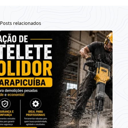
Posts relacionados