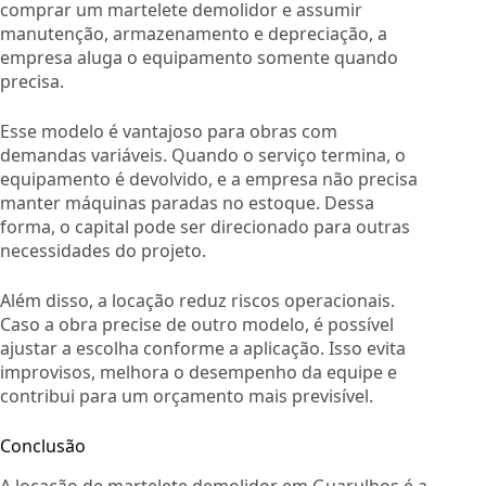
comprar um martelete demolidor e assumir
manutenção, armazenamento e depreciação, a
empresa aluga o equipamento somente quando
precisa.
Esse modelo é vantajoso para obras com
demandas variáveis. Quando o serviço termina, o
equipamento é devolvido, e a empresa não precisa
manter máquinas paradas no estoque. Dessa
forma, o capital pode ser direcionado para outras
necessidades do projeto.
Além disso, a locação reduz riscos operacionais.
Caso a obra precise de outro modelo, é possível
ajustar a escolha conforme a aplicação. Isso evita
improvisos, melhora o desempenho da equipe e
contribui para um orçamento mais previsível.
Conclusão