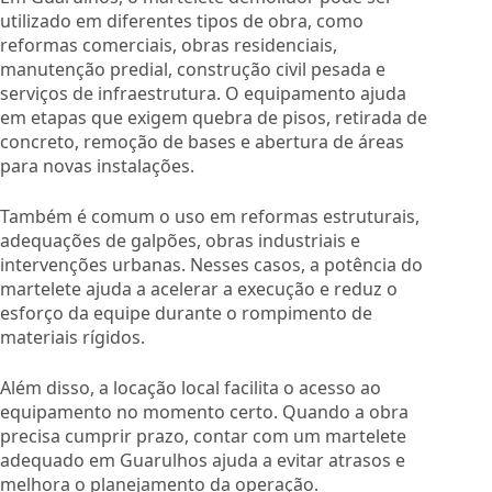
utilizado em diferentes tipos de obra, como
reformas comerciais, obras residenciais,
manutenção predial, construção civil pesada e
serviços de infraestrutura. O equipamento ajuda
em etapas que exigem quebra de pisos, retirada de
concreto, remoção de bases e abertura de áreas
para novas instalações.
Também é comum o uso em reformas estruturais,
adequações de galpões, obras industriais e
intervenções urbanas. Nesses casos, a potência do
martelete ajuda a acelerar a execução e reduz o
esforço da equipe durante o rompimento de
materiais rígidos.
Além disso, a locação local facilita o acesso ao
equipamento no momento certo. Quando a obra
precisa cumprir prazo, contar com um martelete
adequado em Guarulhos ajuda a evitar atrasos e
melhora o planejamento da operação.