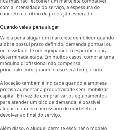
fica mais fácil escolher um martelete compatível
com a intensidade do serviço, a espessura do
concreto e o ritmo de produção esperado.
Quando vale a pena alugar
Vale a pena alugar um martelete demolidor quando
a obra possui prazo definido, demanda pontual ou
necessidade de um equipamento específico para
determinada etapa. Em muitos casos, comprar uma
máquina profissional não compensa,
principalmente quando o uso será temporário.
A locação também é indicada quando a empresa
precisa aumentar a produtividade sem imobilizar
capital. Em vez de comprar vários equipamentos
para atender um pico de demanda, é possível
alugar o número necessário de marteletes e
devolver ao final do serviço.
Além disso, o aluguel permite escolher o modelo