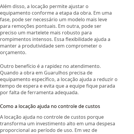
Além disso, a locação permite ajustar o
equipamento conforme a etapa da obra. Em uma
fase, pode ser necessário um modelo mais leve
para remoções pontuais. Em outra, pode ser
preciso um martelete mais robusto para
rompimentos intensos. Essa flexibilidade ajuda a
manter a produtividade sem comprometer o
orçamento.
Outro benefício é a rapidez no atendimento.
Quando a obra em Guarulhos precisa de
equipamento específico, a locação ajuda a reduzir o
tempo de espera e evita que a equipe fique parada
por falta de ferramenta adequada.
Como a locação ajuda no controle de custos
A locação ajuda no controle de custos porque
transforma um investimento alto em uma despesa
proporcional ao período de uso. Em vez de