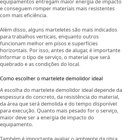
equipamentos entregam maior energia de impacto
e conseguem romper materiais mais resistentes
com mais eficiência.
Além disso, alguns marteletes são mais indicados
para trabalhos verticais, enquanto outros
funcionam melhor em pisos e superfícies
horizontais. Por isso, antes de alugar, é importante
informar o tipo de serviço, o material que será
quebrado e as condições do local.
Como escolher o martelete demolidor ideal
A escolha do martelete demolidor ideal depende da
espessura do concreto, da resistência do material,
da área que será demolida e do tempo disponível
para execução. Quanto mais pesado for o serviço,
maior deve ser a energia de impacto do
equipamento.
Também é importante avaliar o ambiente da obra.