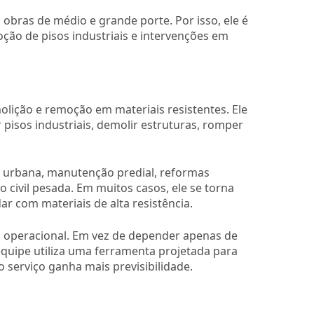
obras de médio e grande porte. Por isso, ele é
ção de pisos industriais e intervenções em
lição e remoção em materiais resistentes. Ele
pisos industriais, demolir estruturas, romper
 urbana, manutenção predial, reformas
 civil pesada. Em muitos casos, ele se torna
ar com materiais de alta resistência.
o operacional. Em vez de depender apenas de
equipe utiliza uma ferramenta projetada para
 serviço ganha mais previsibilidade.