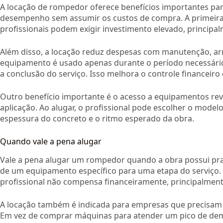
A locação de rompedor oferece benefícios importantes par
desempenho sem assumir os custos de compra. A primeira
profissionais podem exigir investimento elevado, princip
Além disso, a locação reduz despesas com manutenção, 
equipamento é usado apenas durante o período necessári
a conclusão do serviço. Isso melhora o controle financeiro 
Outro benefício importante é o acesso a equipamentos rev
aplicação. Ao alugar, o profissional pode escolher o model
espessura do concreto e o ritmo esperado da obra.
Quando vale a pena alugar
Vale a pena alugar um rompedor quando a obra possui pr
de um equipamento específico para uma etapa do serviço
profissional não compensa financeiramente, principalment
A locação também é indicada para empresas que precisam a
Em vez de comprar máquinas para atender um pico de dem