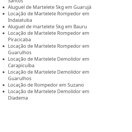
Santos
Aluguel de Martelete 5kg em Guarujá
Locação de Martelete Rompedor em
Indaiatuba
Aluguel de martelete 5kg em Bauru
Locação de Martelete Rompedor em
Piracicaba
Locação de Martelete Rompedor em
Guarulhos
Locação de Martelete Demolidor em
Carapicuíba
Locação de Martelete Demolidor em
Guarulhos
Locação de Rompedor em Suzano
Locação de Martelete Demolidor em
Diadema