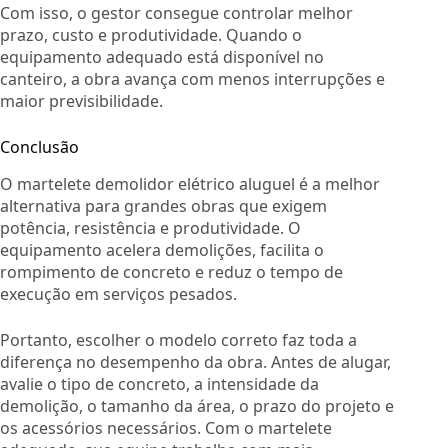
Com isso, o gestor consegue controlar melhor
prazo, custo e produtividade. Quando o
equipamento adequado está disponível no
canteiro, a obra avança com menos interrupções e
maior previsibilidade.
Conclusão
O martelete demolidor elétrico aluguel é a melhor
alternativa para grandes obras que exigem
potência, resistência e produtividade. O
equipamento acelera demolições, facilita o
rompimento de concreto e reduz o tempo de
execução em serviços pesados.
Portanto, escolher o modelo correto faz toda a
diferença no desempenho da obra. Antes de alugar,
avalie o tipo de concreto, a intensidade da
demolição, o tamanho da área, o prazo do projeto e
os acessórios necessários. Com o martelete