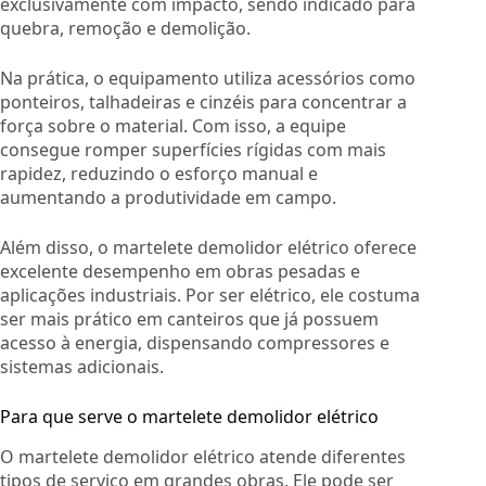
exclusivamente com impacto, sendo indicado para
quebra, remoção e demolição.
Na prática, o equipamento utiliza acessórios como
ponteiros, talhadeiras e cinzéis para concentrar a
força sobre o material. Com isso, a equipe
consegue romper superfícies rígidas com mais
rapidez, reduzindo o esforço manual e
aumentando a produtividade em campo.
Além disso, o martelete demolidor elétrico oferece
excelente desempenho em obras pesadas e
aplicações industriais. Por ser elétrico, ele costuma
ser mais prático em canteiros que já possuem
acesso à energia, dispensando compressores e
sistemas adicionais.
Para que serve o martelete demolidor elétrico
O martelete demolidor elétrico atende diferentes
tipos de serviço em grandes obras. Ele pode ser