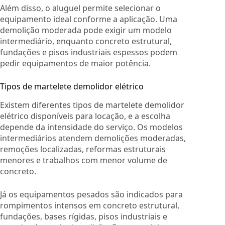
Além disso, o aluguel permite selecionar o
equipamento ideal conforme a aplicação. Uma
demolição moderada pode exigir um modelo
intermediário, enquanto concreto estrutural,
fundações e pisos industriais espessos podem
pedir equipamentos de maior potência.
Tipos de martelete demolidor elétrico
Existem diferentes tipos de martelete demolidor
elétrico disponíveis para locação, e a escolha
depende da intensidade do serviço. Os modelos
intermediários atendem demolições moderadas,
remoções localizadas, reformas estruturais
menores e trabalhos com menor volume de
concreto.
Já os equipamentos pesados são indicados para
rompimentos intensos em concreto estrutural,
fundações, bases rígidas, pisos industriais e