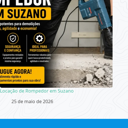
Locação de Rompedor em Suzano
25 de maio de 2026