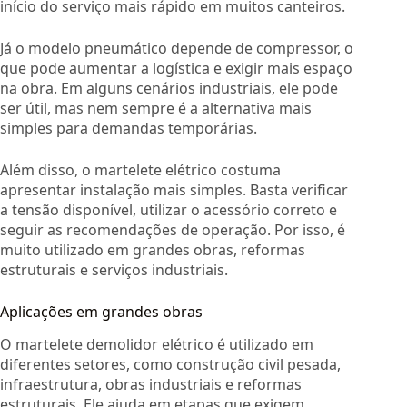
início do serviço mais rápido em muitos canteiros.
Já o modelo pneumático depende de compressor, o
que pode aumentar a logística e exigir mais espaço
na obra. Em alguns cenários industriais, ele pode
ser útil, mas nem sempre é a alternativa mais
simples para demandas temporárias.
Além disso, o martelete elétrico costuma
apresentar instalação mais simples. Basta verificar
a tensão disponível, utilizar o acessório correto e
seguir as recomendações de operação. Por isso, é
muito utilizado em grandes obras, reformas
estruturais e serviços industriais.
Aplicações em grandes obras
O martelete demolidor elétrico é utilizado em
diferentes setores, como construção civil pesada,
infraestrutura, obras industriais e reformas
estruturais. Ele ajuda em etapas que exigem