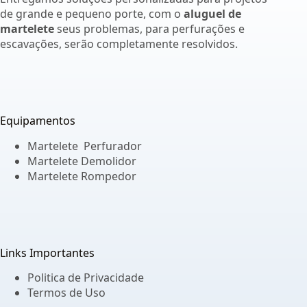
de grande e pequeno porte, com o
aluguel de
martelete
seus problemas, para perfurações e
escavações, serão completamente resolvidos.
Equipamentos
Martelete Perfurador
Martelete Demolidor
Martelete Rompedor
Links Importantes
Politica de Privacidade
Termos de Uso