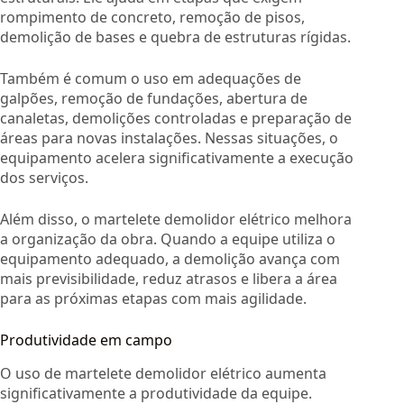
rompimento de concreto, remoção de pisos,
demolição de bases e quebra de estruturas rígidas.
Também é comum o uso em adequações de
galpões, remoção de fundações, abertura de
canaletas, demolições controladas e preparação de
áreas para novas instalações. Nessas situações, o
equipamento acelera significativamente a execução
dos serviços.
Além disso, o martelete demolidor elétrico melhora
a organização da obra. Quando a equipe utiliza o
equipamento adequado, a demolição avança com
mais previsibilidade, reduz atrasos e libera a área
para as próximas etapas com mais agilidade.
Produtividade em campo
O uso de martelete demolidor elétrico aumenta
significativamente a produtividade da equipe.