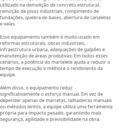
utilizado na demolição de concreto estrutural,
remoção de pisos industriais, rompimento de
fundações, quebra de bases, abertura de canaletas
e valas.
Esse equipamento também é muito usado em
reformas estruturais, obras industriais,
infraestrutura urbana, adequações de galpões e
manutenção de áreas produtivas. Em todos esses
cenários, a potência do martelete ajuda a reduzir o
tempo de execução e melhora o rendimento da
equipe.
Além disso, o equipamento reduz
significativamente o esforço manual. Em vez de
depender apenas de marretas, talhadeiras manuais
ou métodos lentos, a equipe utiliza uma ferramenta
própria para impacto pesado, garantindo mais
segurança, agilidade e previsibilidade na obra.