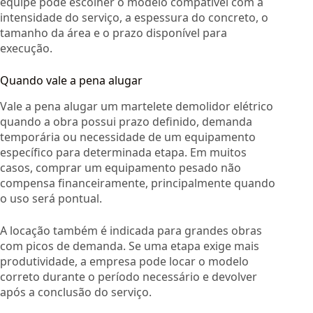
equipe pode escolher o modelo compatível com a
intensidade do serviço, a espessura do concreto, o
tamanho da área e o prazo disponível para
execução.
Quando vale a pena alugar
Vale a pena alugar um martelete demolidor elétrico
quando a obra possui prazo definido, demanda
temporária ou necessidade de um equipamento
específico para determinada etapa. Em muitos
casos, comprar um equipamento pesado não
compensa financeiramente, principalmente quando
o uso será pontual.
A locação também é indicada para grandes obras
com picos de demanda. Se uma etapa exige mais
produtividade, a empresa pode locar o modelo
correto durante o período necessário e devolver
após a conclusão do serviço.