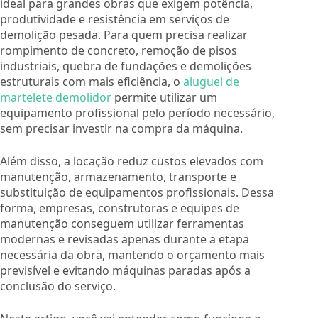
ideal para grandes obras que exigem potência,
produtividade e resistência em serviços de
demolição pesada. Para quem precisa realizar
rompimento de concreto, remoção de pisos
industriais, quebra de fundações e demolições
estruturais com mais eficiência, o
aluguel de
martelete demolidor
permite utilizar um
equipamento profissional pelo período necessário,
sem precisar investir na compra da máquina.
Além disso, a locação reduz custos elevados com
manutenção, armazenamento, transporte e
substituição de equipamentos profissionais. Dessa
forma, empresas, construtoras e equipes de
manutenção conseguem utilizar ferramentas
modernas e revisadas apenas durante a etapa
necessária da obra, mantendo o orçamento mais
previsível e evitando máquinas paradas após a
conclusão do serviço.