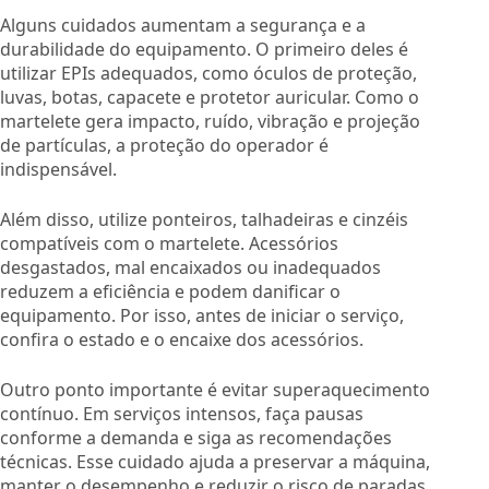
Alguns cuidados aumentam a segurança e a
durabilidade do equipamento. O primeiro deles é
utilizar EPIs adequados, como óculos de proteção,
luvas, botas, capacete e protetor auricular. Como o
martelete gera impacto, ruído, vibração e projeção
de partículas, a proteção do operador é
indispensável.
Além disso, utilize ponteiros, talhadeiras e cinzéis
compatíveis com o martelete. Acessórios
desgastados, mal encaixados ou inadequados
reduzem a eficiência e podem danificar o
equipamento. Por isso, antes de iniciar o serviço,
confira o estado e o encaixe dos acessórios.
Outro ponto importante é evitar superaquecimento
contínuo. Em serviços intensos, faça pausas
conforme a demanda e siga as recomendações
técnicas. Esse cuidado ajuda a preservar a máquina,
manter o desempenho e reduzir o risco de paradas