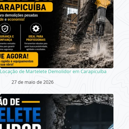
Locação de Martelete Demolidor em Carapicuíba
27 de maio de 2026