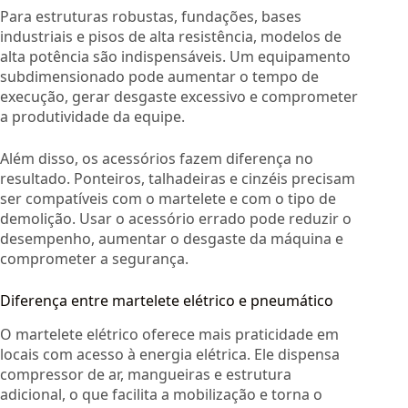
Para estruturas robustas, fundações, bases
industriais e pisos de alta resistência, modelos de
alta potência são indispensáveis. Um equipamento
subdimensionado pode aumentar o tempo de
execução, gerar desgaste excessivo e comprometer
a produtividade da equipe.
Além disso, os acessórios fazem diferença no
resultado. Ponteiros, talhadeiras e cinzéis precisam
ser compatíveis com o martelete e com o tipo de
demolição. Usar o acessório errado pode reduzir o
desempenho, aumentar o desgaste da máquina e
comprometer a segurança.
Diferença entre martelete elétrico e pneumático
O martelete elétrico oferece mais praticidade em
locais com acesso à energia elétrica. Ele dispensa
compressor de ar, mangueiras e estrutura
adicional, o que facilita a mobilização e torna o