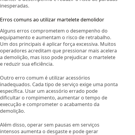
inesperadas.
Erros comuns ao utilizar martelete demolidor
Alguns erros comprometem o desempenho do
equipamento e aumentam o risco de retrabalho.
Um dos principais é aplicar força excessiva. Muitos
operadores acreditam que pressionar mais acelera
a demolição, mas isso pode prejudicar o martelete
e reduzir sua eficiência.
Outro erro comum é utilizar acessórios
inadequados. Cada tipo de serviço exige uma ponta
específica. Usar um acessório errado pode
dificultar o rompimento, aumentar o tempo de
execução e comprometer o acabamento da
demolição.
Além disso, operar sem pausas em serviços
intensos aumenta o desgaste e pode gerar