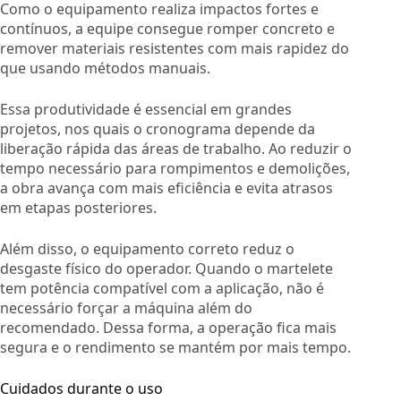
Como o equipamento realiza impactos fortes e
contínuos, a equipe consegue romper concreto e
remover materiais resistentes com mais rapidez do
que usando métodos manuais.
Essa produtividade é essencial em grandes
projetos, nos quais o cronograma depende da
liberação rápida das áreas de trabalho. Ao reduzir o
tempo necessário para rompimentos e demolições,
a obra avança com mais eficiência e evita atrasos
em etapas posteriores.
Além disso, o equipamento correto reduz o
desgaste físico do operador. Quando o martelete
tem potência compatível com a aplicação, não é
necessário forçar a máquina além do
recomendado. Dessa forma, a operação fica mais
segura e o rendimento se mantém por mais tempo.
Cuidados durante o uso