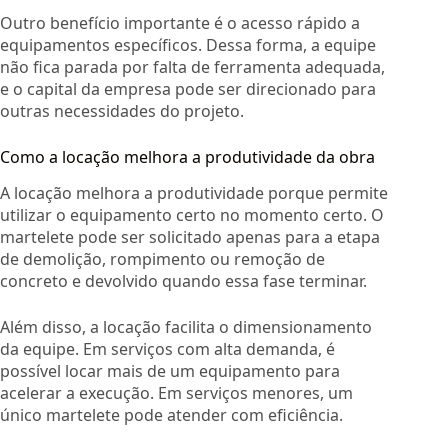
Outro benefício importante é o acesso rápido a
equipamentos específicos. Dessa forma, a equipe
não fica parada por falta de ferramenta adequada,
e o capital da empresa pode ser direcionado para
outras necessidades do projeto.
Como a locação melhora a produtividade da obra
A locação melhora a produtividade porque permite
utilizar o equipamento certo no momento certo. O
martelete pode ser solicitado apenas para a etapa
de demolição, rompimento ou remoção de
concreto e devolvido quando essa fase terminar.
Além disso, a locação facilita o dimensionamento
da equipe. Em serviços com alta demanda, é
possível locar mais de um equipamento para
acelerar a execução. Em serviços menores, um
único martelete pode atender com eficiência.