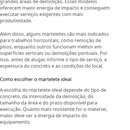
grandes áreas de demolição. Esses modelos
oferecem maior energia de impacto e conseguem
executar serviços exigentes com mais
produtividade.
Além disso, alguns marteletes são mais indicados
para trabalhos horizontais, como remoção de
pisos, enquanto outros funcionam melhor em
superfícies verticais ou demolições pontuais. Por
isso, antes de alugar, informe o tipo de serviço, a
espessura do concreto e as condições do local.
Como escolher o martelete ideal
A escolha do martelete ideal depende do tipo de
concreto, da intensidade da demolição, do
tamanho da área e do prazo disponível para
execução. Quanto mais resistente for o material,
maior deve ser a energia de impacto do
equipamento.