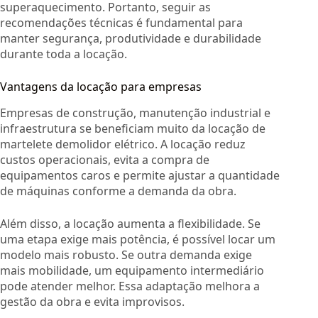
superaquecimento. Portanto, seguir as
recomendações técnicas é fundamental para
manter segurança, produtividade e durabilidade
durante toda a locação.
Vantagens da locação para empresas
Empresas de construção, manutenção industrial e
infraestrutura se beneficiam muito da locação de
martelete demolidor elétrico. A locação reduz
custos operacionais, evita a compra de
equipamentos caros e permite ajustar a quantidade
de máquinas conforme a demanda da obra.
Além disso, a locação aumenta a flexibilidade. Se
uma etapa exige mais potência, é possível locar um
modelo mais robusto. Se outra demanda exige
mais mobilidade, um equipamento intermediário
pode atender melhor. Essa adaptação melhora a
gestão da obra e evita improvisos.