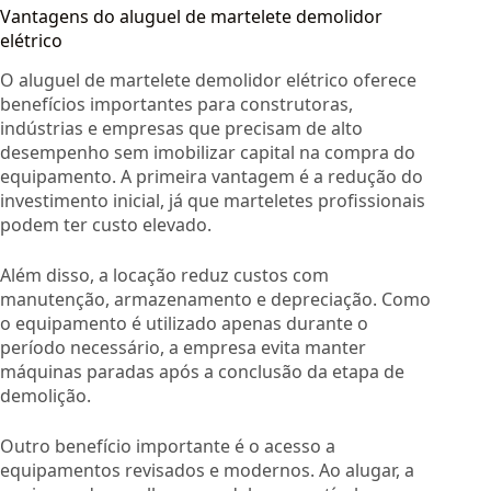
Vantagens do aluguel de martelete demolidor
elétrico
O aluguel de martelete demolidor elétrico oferece
benefícios importantes para construtoras,
indústrias e empresas que precisam de alto
desempenho sem imobilizar capital na compra do
equipamento. A primeira vantagem é a redução do
investimento inicial, já que marteletes profissionais
podem ter custo elevado.
Além disso, a locação reduz custos com
manutenção, armazenamento e depreciação. Como
o equipamento é utilizado apenas durante o
período necessário, a empresa evita manter
máquinas paradas após a conclusão da etapa de
demolição.
Outro benefício importante é o acesso a
equipamentos revisados e modernos. Ao alugar, a