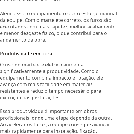
Além disso, o equipamento reduz o esforço manual
da equipe. Com o martelete correto, os furos são
executados com mais rapidez, melhor acabamento
e menor desgaste físico, o que contribui para o
andamento da obra.
Produtividade em obra
O uso do martelete elétrico aumenta
significativamente a produtividade. Como o
equipamento combina impacto e rotação, ele
avança com mais facilidade em materiais
resistentes e reduz o tempo necessário para
execução das perfurações.
Essa produtividade é importante em obras
profissionais, onde uma etapa depende da outra.
Ao acelerar os furos, a equipe consegue avançar
mais rapidamente para instalação, fixação,