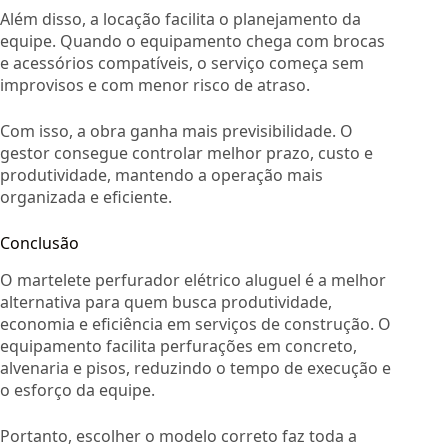
Além disso, a locação facilita o planejamento da
equipe. Quando o equipamento chega com brocas
e acessórios compatíveis, o serviço começa sem
improvisos e com menor risco de atraso.
Com isso, a obra ganha mais previsibilidade. O
gestor consegue controlar melhor prazo, custo e
produtividade, mantendo a operação mais
organizada e eficiente.
Conclusão
O martelete perfurador elétrico aluguel é a melhor
alternativa para quem busca produtividade,
economia e eficiência em serviços de construção. O
equipamento facilita perfurações em concreto,
alvenaria e pisos, reduzindo o tempo de execução e
o esforço da equipe.
Portanto, escolher o modelo correto faz toda a