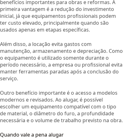
benefícios importantes para obras e reformas. A
primeira vantagem é a redução do investimento
inicial, já que equipamentos profissionais podem
ter custo elevado, principalmente quando são
usados apenas em etapas específicas.
Além disso, a locação evita gastos com
manutenção, armazenamento e depreciação. Como
o equipamento é utilizado somente durante o
período necessário, a empresa ou profissional evita
manter ferramentas paradas após a conclusão do
serviço.
Outro benefício importante é o acesso a modelos
modernos e revisados. Ao alugar, é possível
escolher um equipamento compatível com o tipo
de material, o diâmetro do furo, a profundidade
necessária e o volume de trabalho previsto na obra.
Quando vale a pena alugar