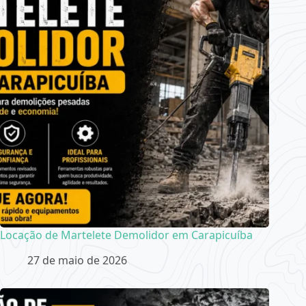
Locação de Martelete Demolidor em Carapicuíba
27 de maio de 2026