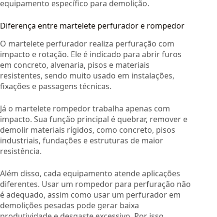
equipamento específico para demolição.
Diferença entre martelete perfurador e rompedor
O martelete perfurador realiza perfuração com
impacto e rotação. Ele é indicado para abrir furos
em concreto, alvenaria, pisos e materiais
resistentes, sendo muito usado em instalações,
fixações e passagens técnicas.
Já o martelete rompedor trabalha apenas com
impacto. Sua função principal é quebrar, remover e
demolir materiais rígidos, como concreto, pisos
industriais, fundações e estruturas de maior
resistência.
Além disso, cada equipamento atende aplicações
diferentes. Usar um rompedor para perfuração não
é adequado, assim como usar um perfurador em
demolições pesadas pode gerar baixa
produtividade e desgaste excessivo. Por isso,