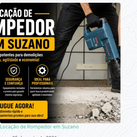
Locação de Rompedor em Suzano