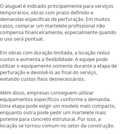
O aluguel é indicado principalmente para serviços
temporários, obras com prazo definido e
demandas específicas de perfuração. Em muitos
casos, comprar um martelete profissional não
compensa financeiramente, especialmente quando
o uso será pontual.
Em obras com duração limitada, a locação reduz
custos e aumenta a flexibilidade. A equipe pode
utilizar o equipamento somente durante a etapa de
perfuração e devolvê-lo ao final do serviço,
evitando custos fixos desnecessários.
Além disso, empresas conseguem utilizar
equipamentos específicos conforme a demanda.
Uma etapa pode exigir um modelo mais compacto,
enquanto outra pode pedir um martelete mais
potente para concreto estrutural. Por isso, a
locação se tornou comum no setor da construção.