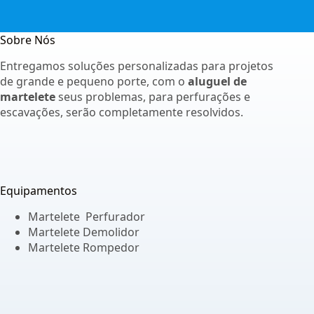
Sobre Nós
Entregamos soluções personalizadas para projetos
de grande e pequeno porte, com o
aluguel de
martelete
seus problemas, para perfurações e
escavações, serão completamente resolvidos.
Equipamentos
Martelete Perfurador
Martelete Demolidor
Martelete Rompedor