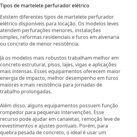
Tipos de martelete perfurador elétrico
Existem diferentes tipos de martelete perfurador
elétrico disponíveis para locação. Os modelos leves
atendem perfurações menores, instalações
simples, reformas residenciais e furos em alvenaria
ou concreto de menor resistência.
Já os modelos mais robustos trabalham melhor em
concreto estrutural, pisos, lajes, vigas e aplicações
mais intensas. Esses equipamentos oferecem maior
energia de impacto, melhor desempenho em furos
maiores e mais resistência para jornadas de
trabalho prolongadas.
Além disso, alguns equipamentos possuem função
rompedor para pequenas intervenções. Esse
recurso pode ajudar em canaletas, remoção leve de
revestimentos e ajustes pontuais. Porém, para
quebra pesada de concreto, o ideal é usar um