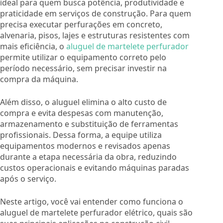
ideal para quem busca potência, produtividade e
praticidade em serviços de construção. Para quem
precisa executar perfurações em concreto,
alvenaria, pisos, lajes e estruturas resistentes com
mais eficiência, o
aluguel de martelete perfurador
permite utilizar o equipamento correto pelo
período necessário, sem precisar investir na
compra da máquina.
Além disso, o aluguel elimina o alto custo de
compra e evita despesas com manutenção,
armazenamento e substituição de ferramentas
profissionais. Dessa forma, a equipe utiliza
equipamentos modernos e revisados apenas
durante a etapa necessária da obra, reduzindo
custos operacionais e evitando máquinas paradas
após o serviço.
Neste artigo, você vai entender como funciona o
aluguel de martelete perfurador elétrico, quais são