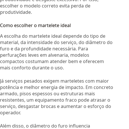
escolher o modelo correto evita perda de
produtividade.
Como escolher o martelete ideal
A escolha do martelete ideal depende do tipo de
material, da intensidade do serviço, do diâmetro do
furo e da profundidade necessária. Para
perfurações leves em alvenaria, modelos
compactos costumam atender bem e oferecem
mais conforto durante o uso.
Já serviços pesados exigem marteletes com maior
potência e melhor energia de impacto. Em concreto
armado, pisos espessos ou estruturas mais
resistentes, um equipamento fraco pode atrasar o
serviço, desgastar brocas e aumentar o esforço do
operador.
Além disso, o diâmetro do furo influencia