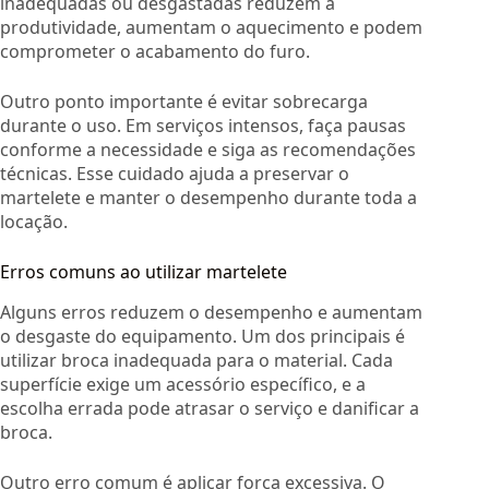
inadequadas ou desgastadas reduzem a
produtividade, aumentam o aquecimento e podem
comprometer o acabamento do furo.
Outro ponto importante é evitar sobrecarga
durante o uso. Em serviços intensos, faça pausas
conforme a necessidade e siga as recomendações
técnicas. Esse cuidado ajuda a preservar o
martelete e manter o desempenho durante toda a
locação.
Erros comuns ao utilizar martelete
Alguns erros reduzem o desempenho e aumentam
o desgaste do equipamento. Um dos principais é
utilizar broca inadequada para o material. Cada
superfície exige um acessório específico, e a
escolha errada pode atrasar o serviço e danificar a
broca.
Outro erro comum é aplicar força excessiva. O