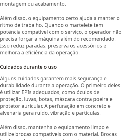
montagem ou acabamento.
Além disso, o equipamento certo ajuda a manter o
ritmo de trabalho. Quando o martelete tem
potência compatível com o serviço, o operador não
precisa forçar a máquina além do recomendado.
Isso reduz paradas, preserva os acessórios e
melhora a eficiência da operação.
Cuidados durante o uso
Alguns cuidados garantem mais segurança e
durabilidade durante a operação. O primeiro deles
é utilizar EPIs adequados, como óculos de
proteção, luvas, botas, máscara contra poeira e
protetor auricular. A perfuração em concreto e
alvenaria gera ruído, vibração e partículas.
Além disso, mantenha o equipamento limpo e
utilize brocas compatíveis com o material. Brocas