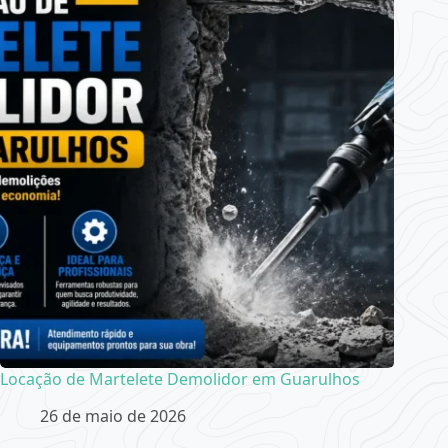
Locação de Martelete Demolidor em Guarulhos
26 de maio de 2026