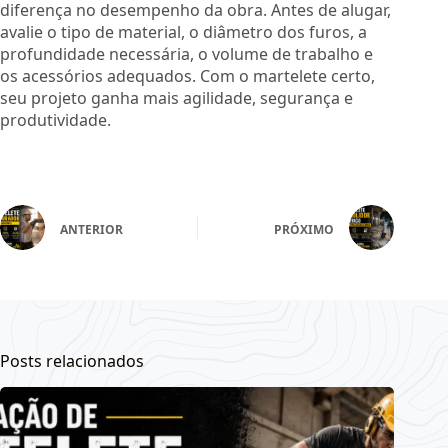
diferença no desempenho da obra. Antes de alugar,
avalie o tipo de material, o diâmetro dos furos, a
profundidade necessária, o volume de trabalho e
os acessórios adequados. Com o martelete certo,
seu projeto ganha mais agilidade, segurança e
produtividade.
ANTERIOR
PRÓXIMO
Posts relacionados