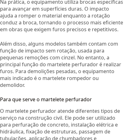
Na prática, o equipamento utiliza brocas específicas
para avançar em superfícies duras. O impacto
ajuda a romper o material enquanto a rotação
conduz a broca, tornando o processo mais eficiente
em obras que exigem furos precisos e repetitivos.
Além disso, alguns modelos também contam com
função de impacto sem rotação, usada para
pequenas remoções com cinzel. No entanto, a
principal função do martelete perfurador é realizar
furos. Para demolições pesadas, o equipamento
mais indicado é o martelete rompedor ou
demolidor.
Para que serve o martelete perfurador
O martelete perfurador atende diferentes tipos de
serviço na construção civil. Ele pode ser utilizado
para perfuração de concreto, instalação elétrica e
hidráulica, fixação de estruturas, passagem de
tubulações, aplicação de chumbadores e