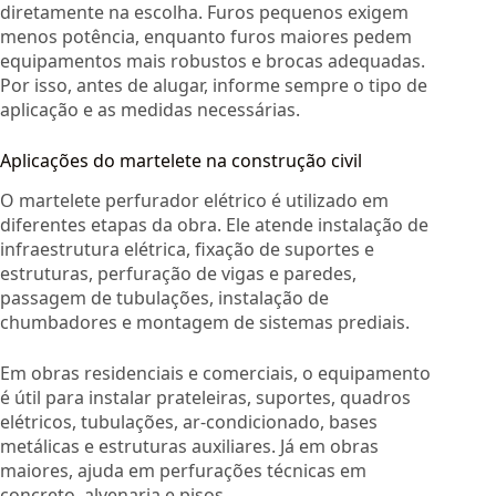
diretamente na escolha. Furos pequenos exigem
menos potência, enquanto furos maiores pedem
equipamentos mais robustos e brocas adequadas.
Por isso, antes de alugar, informe sempre o tipo de
aplicação e as medidas necessárias.
Aplicações do martelete na construção civil
O martelete perfurador elétrico é utilizado em
diferentes etapas da obra. Ele atende instalação de
infraestrutura elétrica, fixação de suportes e
estruturas, perfuração de vigas e paredes,
passagem de tubulações, instalação de
chumbadores e montagem de sistemas prediais.
Em obras residenciais e comerciais, o equipamento
é útil para instalar prateleiras, suportes, quadros
elétricos, tubulações, ar-condicionado, bases
metálicas e estruturas auxiliares. Já em obras
maiores, ajuda em perfurações técnicas em
concreto, alvenaria e pisos.