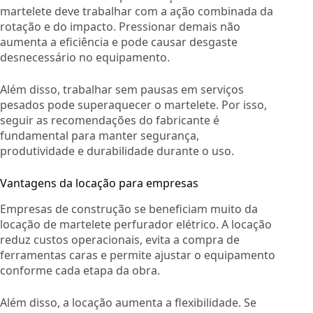
martelete deve trabalhar com a ação combinada da
rotação e do impacto. Pressionar demais não
aumenta a eficiência e pode causar desgaste
desnecessário no equipamento.
Além disso, trabalhar sem pausas em serviços
pesados pode superaquecer o martelete. Por isso,
seguir as recomendações do fabricante é
fundamental para manter segurança,
produtividade e durabilidade durante o uso.
Vantagens da locação para empresas
Empresas de construção se beneficiam muito da
locação de martelete perfurador elétrico. A locação
reduz custos operacionais, evita a compra de
ferramentas caras e permite ajustar o equipamento
conforme cada etapa da obra.
Além disso, a locação aumenta a flexibilidade. Se